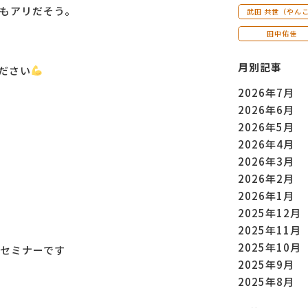
もアリだそう。
武田 共世（やん
田中佑佳
月別記事
ださい
2026年7月
2026年6月
2026年5月
2026年4月
2026年3月
2026年2月
2026年1月
2025年12月
2025年11月
2025年10月
セミナーです
2025年9月
2025年8月