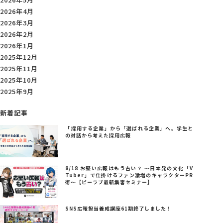
2026年4月
2026年3月
2026年2月
2026年1月
2025年12月
2025年11月
2025年10月
2025年9月
新着記事
「採用する企業」から「選ばれる企業」へ。学生と
の対話から考えた採用広報
8/18 お堅い広報はもう古い？ ～日本発の文化「V
Tuber」で仕掛けるファン激増のキャラクターPR
術～【ビーラブ最新集客セミナー】
SNS広報担当養成講座61期終了しました！