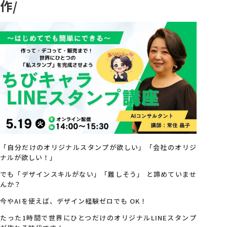
作/
会社概要
アクセス
採用情報
お問い合わせ
「自分だけのオリジナルスタンプが欲しい」「会社のオリジ
ナルが欲しい！」
でも「デザインスキルがない」「難しそう」 と諦めていませ
んか？
今やAIを使えば、デザイン経験ゼロでも OK！
たった1時間で世界にひとつだけのオリジナルLINEスタンプ