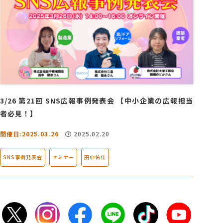
3/26 第21回 SNS広報事例発表会 【中小企業の広報担当
者必見！】
開催日:2025.03.26
2025.02.20
SNS事例発表会
セミナー
田中佑佳