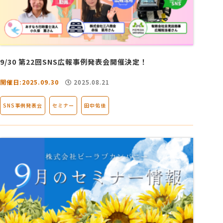
9/30 第22回SNS広報事例発表会開催決定！
開催日:2025.09.30
2025.08.21
SNS事例発表会
セミナー
田中佑佳