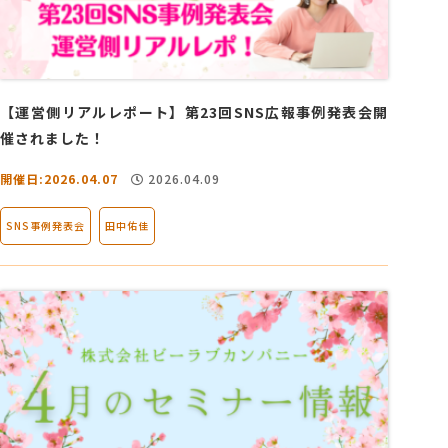
【運営側リアルレポート】第23回SNS広報事例発表会開
催されました！
開催日:2026.04.07
2026.04.09
SNS事例発表会
田中佑佳