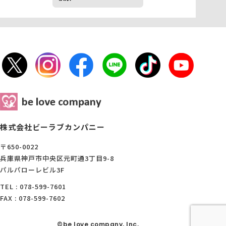
会社概要
アクセス
採用情報
お問い合わせ
株式会社ビーラブカンパニー
〒650-0022
兵庫県神戸市中央区元町通3丁目9-8
パルパローレビル3F
TEL : 078-599-7601
FAX : 078-599-7602
©be love company, Inc,