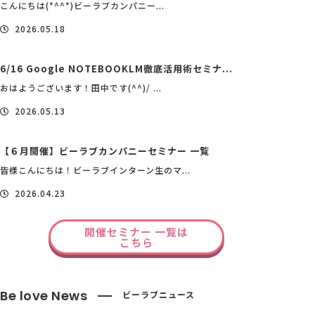
こんにちは(*^^*)ビーラブカンパニー...
2026.05.18
6/16 Google NOTEBOOKLM徹底活用術セミナ...
おはようございます！田中です(^^)/ ...
2026.05.13
【６月開催】ビーラブカンパニーセミナー 一覧
皆様こんにちは！ビーラブインターン生のマ...
2026.04.23
開催セミナー 一覧は
こちら
Be love News
ビーラブニュース