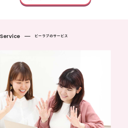
Service
ビーラブのサービス