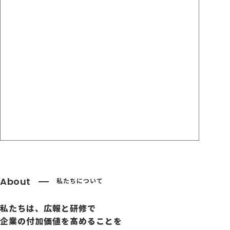
About
私たちについて
私たちは、広報と研修で
企業の付加価値を高めることを