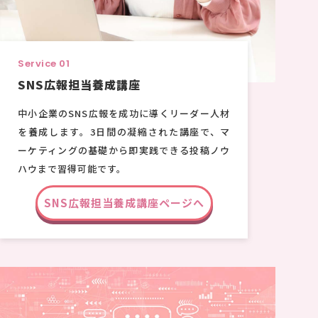
Service 01
SNS広報担当養成講座
中小企業のSNS広報を成功に導くリーダー人材
を養成します。3日間の凝縮された講座で、マ
ーケティングの基礎から即実践できる投稿ノウ
ハウまで習得可能です。
SNS広報担当養成講座ページへ