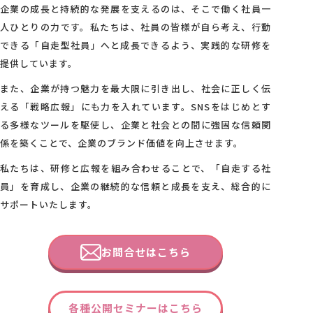
企業の成長と持続的な発展を支えるのは、そこで働く社員一
人ひとりの力です。私たちは、社員の皆様が自ら考え、行動
できる「自走型社員」へと成長できるよう、実践的な研修を
提供しています。
また、企業が持つ魅力を最大限に引き出し、社会に正しく伝
える「戦略広報」にも力を入れています。SNSをはじめとす
る多様なツールを駆使し、企業と社会との間に強固な信頼関
係を築くことで、企業のブランド価値を向上させます。
私たちは、研修と広報を組み合わせることで、「自走する社
員」を育成し、企業の継続的な信頼と成長を支え、総合的に
サポートいたします。
お問合せはこちら
各種公開セミナーはこちら