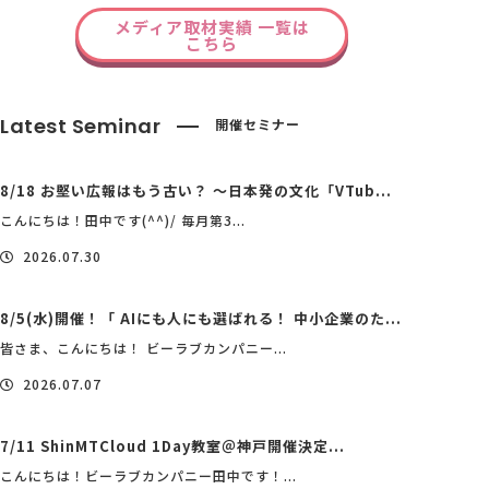
メディア取材実績 一覧は
こちら
Latest Seminar
開催セミナー
8/18 お堅い広報はもう古い？ ～日本発の文化「VTub...
こんにちは！田中です(^^)/ 毎月第3...
2026.07.30
8/5(水)開催！「 AIにも人にも選ばれる！ 中小企業のた...
皆さま、こんにちは！ ビーラブカンパニー...
2026.07.07
7/11 ShinMTCloud 1Day教室＠神戸開催決定...
こんにちは！ビーラブカンパニー田中です！...