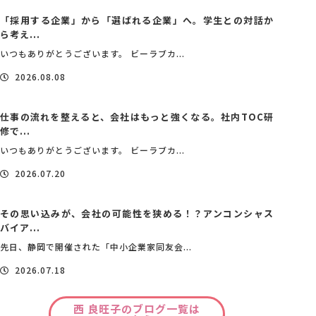
「採用する企業」から「選ばれる企業」へ。学生との対話か
ら考え...
いつもありがとうございます。 ビーラブカ...
2026.08.08
仕事の流れを整えると、会社はもっと強くなる。社内TOC研
修で...
いつもありがとうございます。 ビーラブカ...
2026.07.20
その思い込みが、会社の可能性を狭める！？アンコンシャス
バイア...
先日、静岡で開催された「中小企業家同友会...
2026.07.18
西 良旺子のブログ一覧は