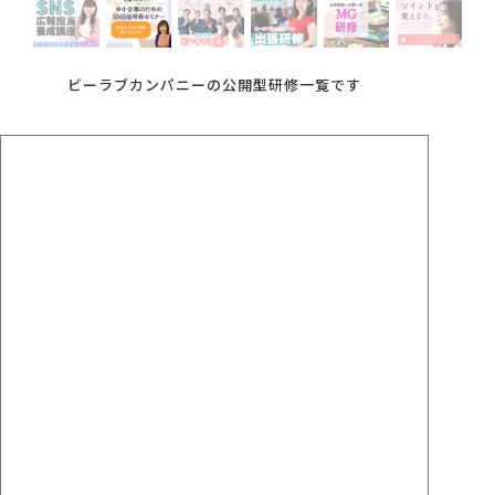
会社概要
ビーラブカンパニーの公開型研修一覧です
アクセス
採用情報
お問い合わせ