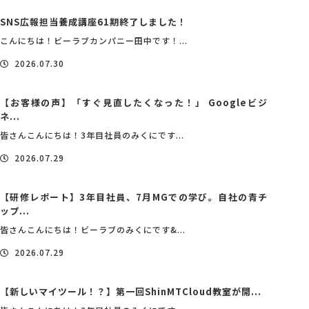
SNS広報担当養成講座61期終了しました！
こんにちは！ビーラブカンパニー田中です！...
2026.07.30
【お客様の声】「すぐ見直したくなった！」 Googleビジ
ネ...
皆さんこんにちは！3年目社員のみくにです...
2026.07.29
【研修レポート】3年目社員、7月MGでの学び。自社の青チ
ップ...
皆さんこんにちは！ビーラブのみくにです&...
2026.07.29
【新しいマイツール！？】第一回ShinMTCloud教室が開...