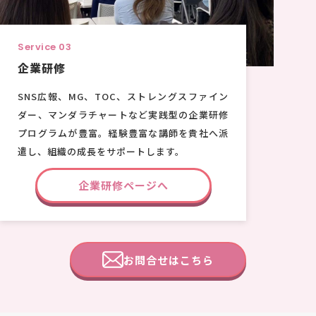
Service 03
企業研修
SNS広報、MG、TOC、ストレングスファイン
ダー、マンダラチャートなど実践型の企業研修
プログラムが豊富。経験豊富な講師を貴社へ派
遣し、組織の成長をサポートします。
企業研修ページへ
お問合せはこちら