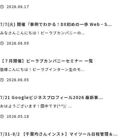
2026.06.17
7/7(火) 開催『事例でわかる！DX初めの一歩 Web・S...
みなさんこんにちは！ビーラブカンパニーの...
2026.06.09
【７月開催】ビーラブカンパニーセミナー 一覧
皆様こんにちは！ビーラブインターン生のモ...
2026.06.05
7/21 Googleビジネスプロフィール2026 最新事...
おはようございます！田中です(^^)/ ...
2026.05.18
7/31-8/2 【千葉均さんインスト】マイツール日程管理＆...