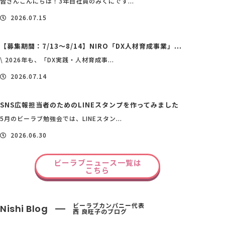
皆さんこんにちは！3年目社員のみくにです...
2026.07.15
【募集期間：7/13～8/14】NIRO「DX人材育成事業」...
\ 2026年も、「DX実践・人材育成事...
2026.07.14
SNS広報担当者のためのLINEスタンプを作ってみました
5月のビーラブ勉強会では、LINEスタン...
2026.06.30
ビーラブニュース一覧は
こちら
ビーラブカンパニー代表
Nishi Blog
西 良旺子のブログ