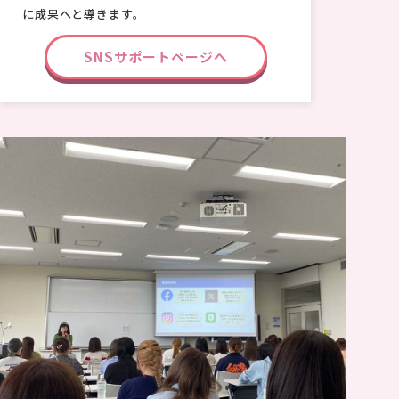
に成果へと導きます。
SNSサポートページへ