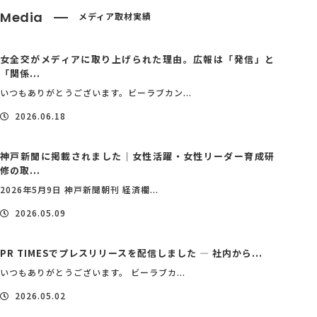
Media
メディア取材実績
女全交がメディアに取り上げられた理由。広報は「発信」と
「関係...
いつもありがとうございます。ビーラブカン...
2026.06.18
神戸新聞に掲載されました｜女性活躍・女性リーダー育成研
修の取...
2026年5月9日 神戸新聞朝刊 経済欄...
2026.05.09
PR TIMESでプレスリリースを配信しました ― 社内から...
いつもありがとうございます。 ビーラブカ...
2026.05.02