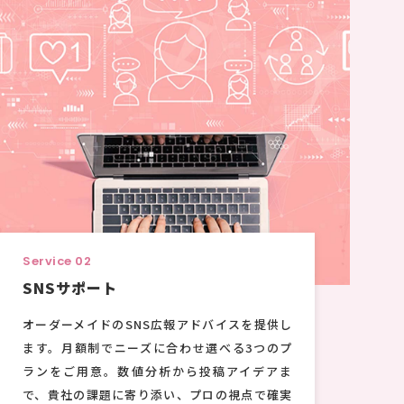
Service 02
SNSサポート
オーダーメイドのSNS広報アドバイスを提供し
ます。月額制でニーズに合わせ選べる3つのプ
ランをご用意。数値分析から投稿アイデアま
で、貴社の課題に寄り添い、プロの視点で確実