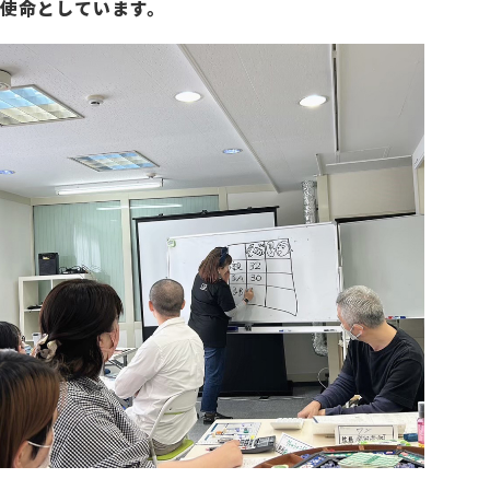
使命としています。