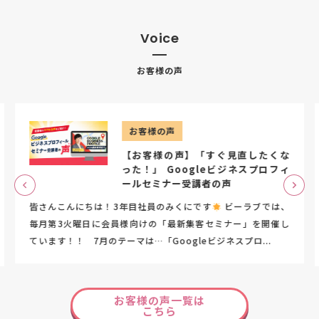
Voice
お客様の声
お客様の声
【お客様の声】「すぐ見直したくな
った！」 Googleビジネスプロフィ
ールセミナー受講者の声
皆さんこんにちは！3年目社員のみくにです
ビーラブでは、
毎月第3火曜日に会員様向けの「最新集客セミナー」を開催し
ています！！ 7月のテーマは…「Googleビジネスプロ...
お客様の声一覧は
こちら