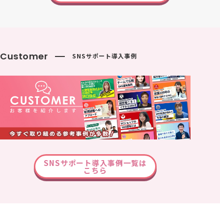
Customer
SNSサポート導入事例
SNSサポート導入事例一覧は
こちら