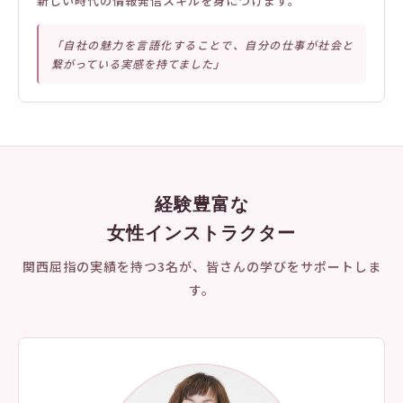
新しい時代の情報発信スキルを身につけます。
「自社の魅力を言語化することで、自分の仕事が社会と
繋がっている実感を持てました」
経験豊富な
女性インストラクター
関西屈指の実績を持つ3名が、皆さんの学びをサポートしま
す。