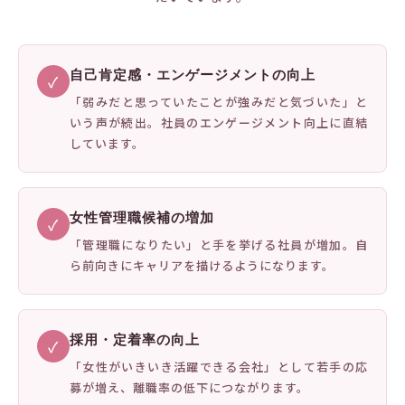
自己肯定感・エンゲージメントの向上
✓
「弱みだと思っていたことが強みだと気づいた」と
いう声が続出。社員のエンゲージメント向上に直結
しています。
女性管理職候補の増加
✓
「管理職になりたい」と手を挙げる社員が増加。自
ら前向きにキャリアを描けるようになります。
採用・定着率の向上
✓
「女性がいきいき活躍できる会社」として若手の応
募が増え、離職率の低下につながります。