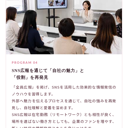
PROGRAM 04
SNS広報を通じて「自社の魅力」と
「役割」を再発見
「全員広報」を掲げ、SNSを活用した効果的な情報発信の
ノウハウを習得します。
外部へ魅力を伝えるプロセスを通じて、自社の強みを再発
見し、自社理解と愛着を深めます。
SNS広報は在宅勤務（リモートワーク）とも相性が良く、
場所を選ばない働き方としても。企業のファンを増やす、