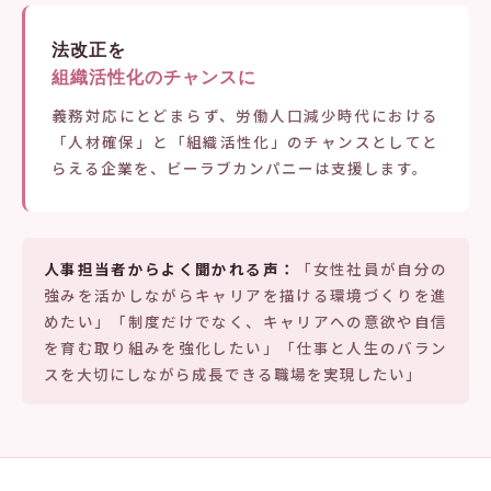
法改正を
組織活性化のチャンスに
義務対応にとどまらず、労働人口減少時代における
「人材確保」と「組織活性化」のチャンスとしてと
らえる企業を、ビーラブカンパニーは支援します。
人事担当者からよく聞かれる声：
「女性社員が自分の
強みを活かしながらキャリアを描ける環境づくりを進
めたい」「制度だけでなく、キャリアへの意欲や自信
を育む取り組みを強化したい」「仕事と人生のバラン
スを大切にしながら成長できる職場を実現したい」