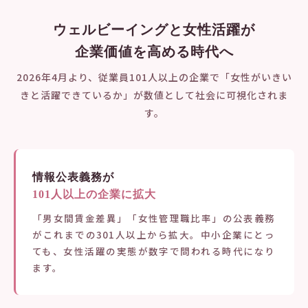
ウェルビーイングと女性活躍が
企業価値を高める時代へ
2026年4月より、従業員101人以上の企業で「女性がいきい
きと活躍できているか」が数値として社会に可視化されま
す。
情報公表義務が
101人以上の企業に拡大
「男女間賃金差異」「女性管理職比率」の公表義務
がこれまでの301人以上から拡大。中小企業にとっ
ても、女性活躍の実態が数字で問われる時代になり
ます。