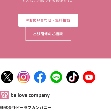
どんなご相談でも大歓迎です。
お問い合わせ・無料相談
出張研修のご相談
株式会社ビーラブカンパニー