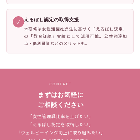
えるぼし認定の取得支援
✓
本研修は女性活躍推進法に基づく「えるぼし認定」
の「教育訓練」実績として活用可能。公共調達加
点・低利融資などのメリットも。
CONTACT
まずはお気軽に
ご相談ください
「女性管理職比率を上げたい」
「えるぼし認定を取得したい」
「ウェルビーイング向上に取り組みたい」