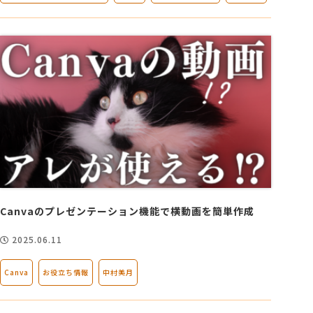
Canvaのプレゼンテーション機能で横動画を簡単作成
2025.06.11
Canva
お役立ち情報
中村美月