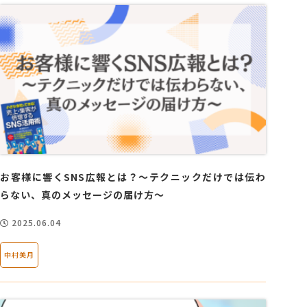
お客様に響くSNS広報とは？〜テクニックだけでは伝わ
らない、真のメッセージの届け方～
2025.06.04
中村美月