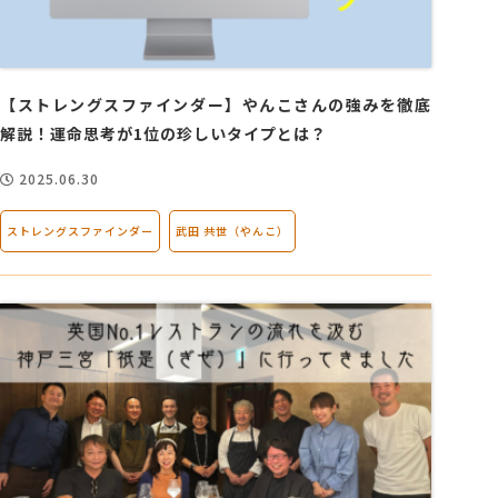
【ストレングスファインダー】やんこさんの強みを徹底
解説！運命思考が1位の珍しいタイプとは？
2025.06.30
ストレングスファインダー
武田 共世（やんこ）