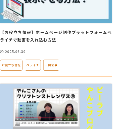
【お役立ち情報】ホームページ制作プラットフォームペ
ライチで動画を入れ込む方法
2025.06.30
お役立ち情報
ペライチ
三國彩華