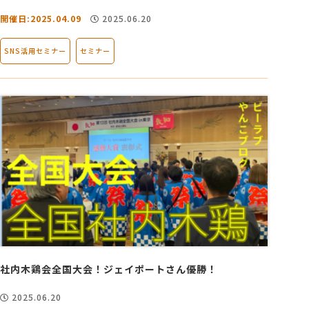
開催日:2025.04.09
2025.06.20
SNS活用セミナー
セミナー
社内木鶏会全国大会！ジェイポートさん優勝！
2025.06.20