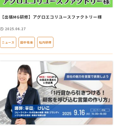
【出張MG研修】アグロエコリユースファクトリー様
2025.06.27
ニュース
田中佑佳
社内研修