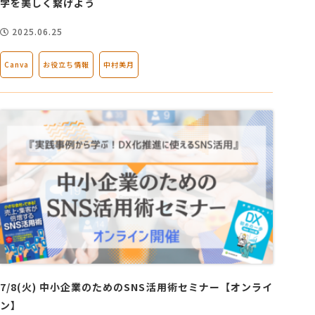
字を美しく繋げよう
2025.06.25
Canva
お役立ち情報
中村美月
7/8(火) 中小企業のためのSNS活用術セミナー【オンライ
ン】