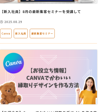
【新入社員】8月の最新集客セミナーを受講して
2025.08.29
Canva
新入社員
最新集客セミナー