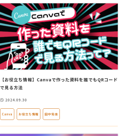
【お役立ち情報】Canvaで作った資料を誰でもQRコード
で見る方法
2024.09.30
Canva
お役立ち情報
田中佑佳