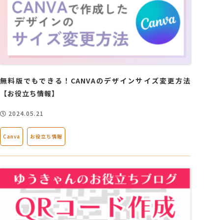
無料版でもできる！CANVAのデザインサイズ変更方法
【お役立ち情報】
2024.05.21
Canva
お役立ち情報