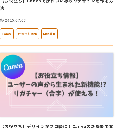
【お役立ち】Canvaでかわいい縁取りデザインを作る方
法
2025.07.03
Canva
お役立ち情報
中村美月
【お役立ち】デザインがプロ級に！Canvaの新機能で文