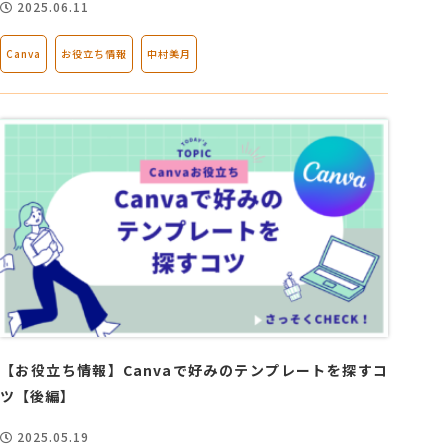
2025.06.11
Canva
お役立ち情報
中村美月
【お役立ち情報】Canvaで好みのテンプレートを探すコ
ツ【後編】
2025.05.19