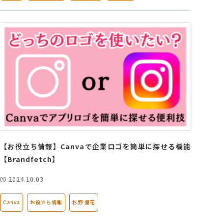
【お役立ち情報】Canvaで企業ロゴを簡単に探せる機能
【Brandfetch】
2024.10.03
Canva
お役立ち情報
杉野 優花