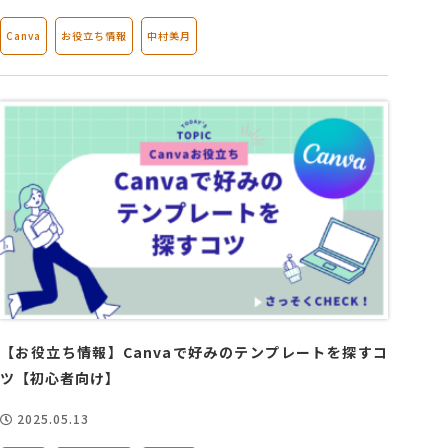
Canva
お役立ち情報
中村美月
【お役立ち情報】Canvaで好みのテンプレートを探すコ
ツ【初心者向け】
2025.05.13