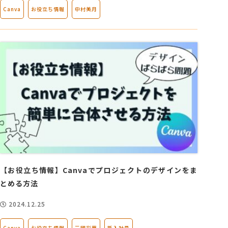
Canva
お役立ち情報
中村美月
【お役立ち情報】Canvaでプロジェクトのデザインをま
とめる方法
2024.12.25
Canva
お役立ち情報
三國彩華
新入社員