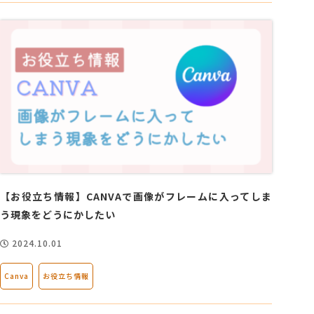
【お役立ち情報】CANVAで画像がフレームに入ってしま
う現象をどうにかしたい
2024.10.01
Canva
お役立ち情報