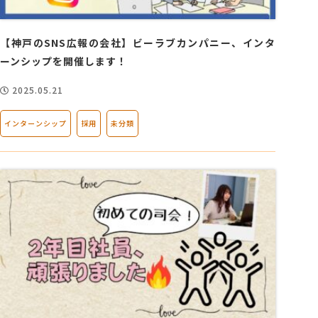
【神戸のSNS広報の会社】ビーラブカンパニー、インタ
ーンシップを開催します！
2025.05.21
インターンシップ
採用
未分類