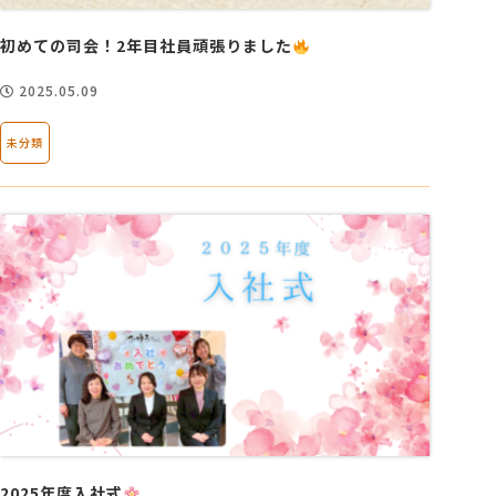
初めての司会！2年目社員頑張りました
2025.05.09
未分類
2025年度入社式