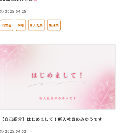
2025.04.25
同友会
採用
新入社員
未分類
【自己紹介】はじめまして！新入社員のみゆうです
2025.04.02