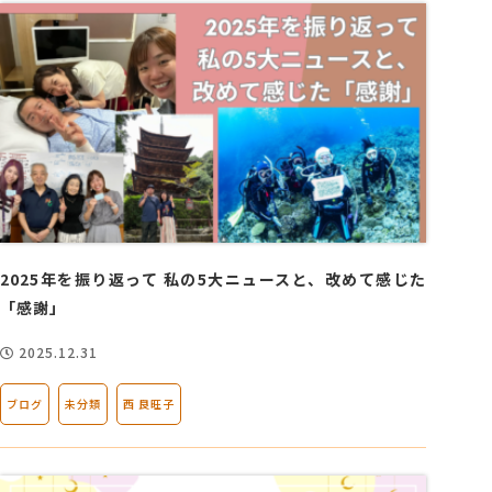
2025年を振り返って 私の5大ニュースと、改めて感じた
「感謝」
2025.12.31
ブログ
未分類
西 良旺子