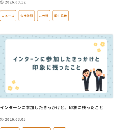
2026.03.12
ニュース
会社訪問
未分類
田中佑佳
インターンに参加したきっかけと、印象に残ったこと
2026.03.05