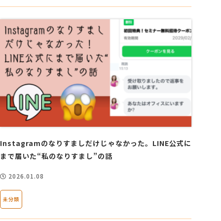
Instagramのなりすましだけじゃなかった。LINE公式に
まで届いた“私のなりすまし”の話
2026.01.08
未分類