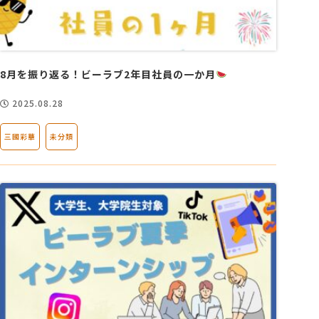
8月を振り返る！ビーラブ2年目社員の一か月
2025.08.28
三國彩華
未分類