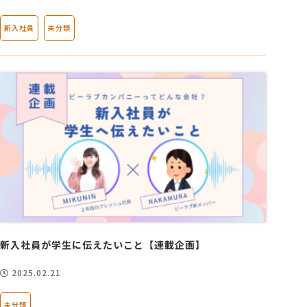
新入社員
未分類
新入社員が学生に伝えたいこと【連載企画】
2025.02.21
未分類