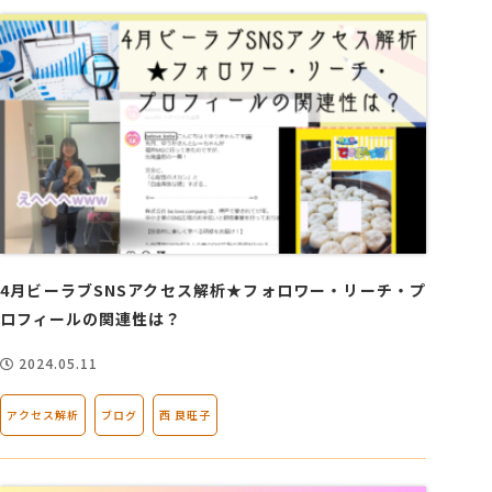
4月ビーラブSNSアクセス解析★フォロワー・リーチ・プ
ロフィールの関連性は？
2024.05.11
アクセス解析
ブログ
西 良旺子