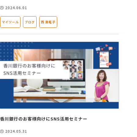
2024.06.01
マイツール
ブログ
西 良旺子
香川銀行のお客様向けにSNS活用セミナー
2024.05.31