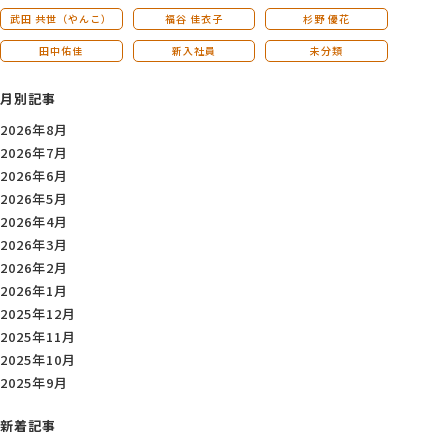
武田 共世（やんこ）
福谷 佳衣子
杉野 優花
田中佑佳
新入社員
未分類
月別記事
2026年8月
2026年7月
2026年6月
2026年5月
2026年4月
2026年3月
2026年2月
2026年1月
2025年12月
2025年11月
2025年10月
2025年9月
新着記事