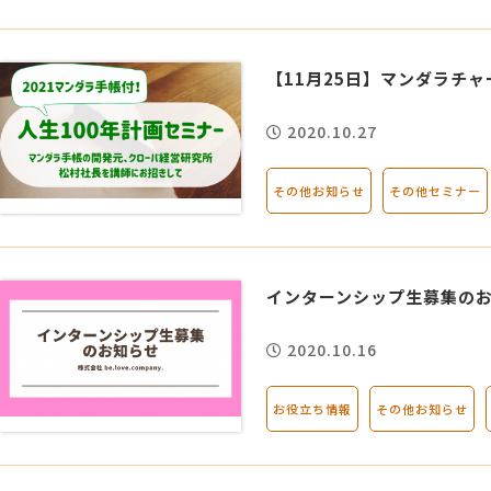
【11月25日】マンダラチ
2020.10.27
その他お知らせ
その他セミナー
インターンシップ生募集の
2020.10.16
お役立ち情報
その他お知らせ