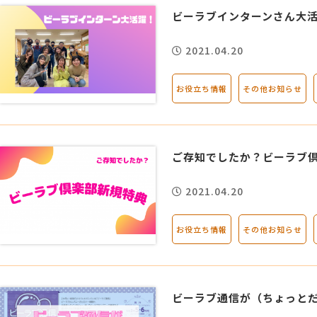
ビーラブインターンさん大
2021.04.20
お役立ち情報
その他お知らせ
ご存知でしたか？ビーラブ
2021.04.20
お役立ち情報
その他お知らせ
ビーラブ通信が（ちょっと