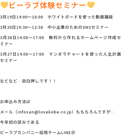
ビーラブ体験セミナー
3月19日14:00～16:00 ホワイトボードを使った動画講座
3月20日10:30～12:30 中小企業のためのSNSセミナー
3月26日14:00～17:00 無料から作れるホームページ作成セ
ミナー
3月27日14:00～17:00 マンダラチャートを使った人生計画
セミナー
などなど…目白押しです！！
お申込み方法は
メール（infosan@lovekobe.co.jp）ももちろんですが…
今年初の試みである
ビーラブカンパニー採用チームLINE＠