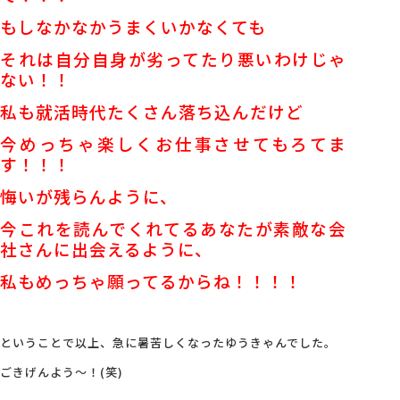
もしなかなかうまくいかなくても
それは自分自身が劣ってたり悪いわけじゃ
ない！！
私も就活時代たくさん落ち込んだけど
今めっちゃ楽しくお仕事させてもろてま
す！！！
悔いが残らんように、
今これを読んでくれてるあなたが素敵な会
社さんに出会えるように、
私もめっちゃ願ってるからね！！！！
ということで以上、急に暑苦しくなったゆうきゃんでした。
ごきげんよう～！(笑)