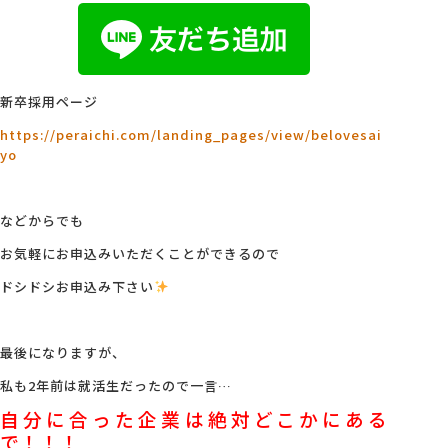
新卒採用ページ
https://peraichi.com/landing_pages/view/belovesai
yo
などからでも
お気軽にお申込みいただくことができるので
ドシドシお申込み下さい
最後になりますが、
私も2年前は就活生だったので一言…
自分に合った企業は絶対どこかにある
で！！！