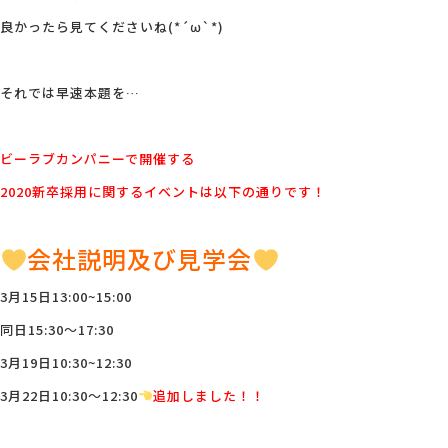
良かったら見てくださいね(*´ω`*)
それでは早速本題を…
ビーラブカンパニーで開催する
2020新卒採用に関するイベントは以下の通りです！
会社説明及び見学会
3月15日13:00~15:00
同日15:30～17:30
3月19日10:30~12:30
3月22日10:30～12:30
追加しました！！