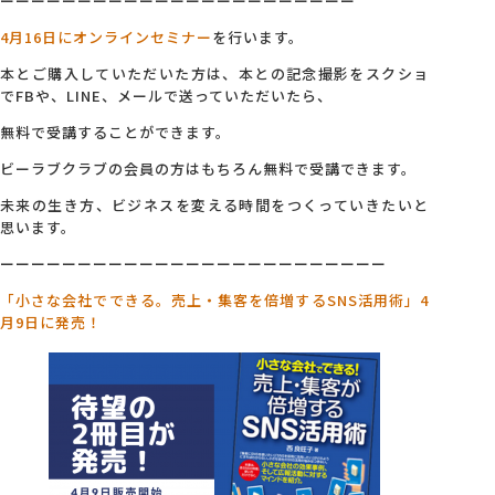
ーーーーーーーーーーーーーーーーーーーーーーー
4月16日にオンラインセミナー
を行います。
本とご購入していただいた方は、本との記念撮影をスクショ
でFBや、LINE、メールで送っていただいたら、
無料で受講することができます。
ビーラブクラブの会員の方はもちろん無料で受講できます。
未来の生き方、ビジネスを変える時間をつくっていきたいと
思います。
ーーーーーーーーーーーーーーーーーーーーーーーーー
「小さな会社でできる。売上・集客を倍増するSNS活用術」4
月9日に発売！