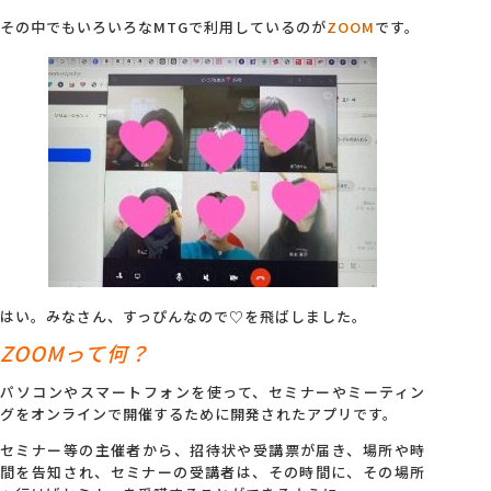
その中でもいろいろなMTGで利用しているのが
ZOOM
です。
はい。みなさん、すっぴんなので♡を飛ばしました。
ZOOMって何？
パソコンやスマートフォンを使って、セミナーやミーティン
グをオンラインで開催するために開発されたアプリです。
セミナー等の主催者から、招待状や受講票が届き、場所や時
間を告知され、セミナーの受講者は、その時間に、その場所