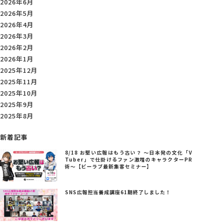
2026年6月
2026年5月
2026年4月
2026年3月
2026年2月
2026年1月
2025年12月
2025年11月
2025年10月
2025年9月
2025年8月
新着記事
8/18 お堅い広報はもう古い？ ～日本発の文化「V
Tuber」で仕掛けるファン激増のキャラクターPR
術～【ビーラブ最新集客セミナー】
SNS広報担当養成講座61期終了しました！