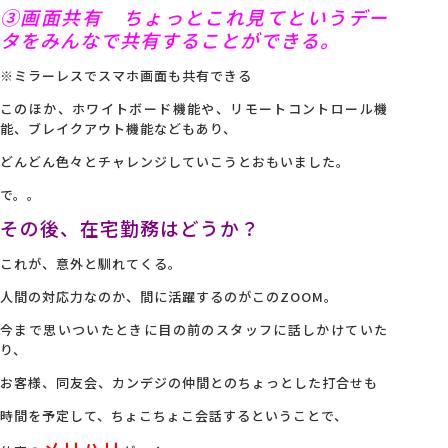
③画面共有 ちょっとこれ見てというデー
タをみんなで共有することができる。
※ミラーレスでスマホ画面も共有できる
このほか、ホワイトボード機能や、リモートコントロール機
能、ブレイクアウト機能などもあり、
どんどん色々とチャレンジしていこうとおもいました。
で。。
その後、在宅勤務はどうか？
これが、意外と馴れてくる。
人間の対応力なのか、間に活躍するのがこのZOOM。
今まで思いついたときに目の前のスタッフに話しかけていた
り、
お客様、同友会、カンデジの仲間とのちょっとした打合せも
時間を予定して、ちょこちょこ会話するということで、