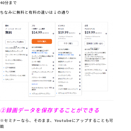
40分まで
ちなみに無料と有料の違いは↓の通り
②録画データを保存することができる
※セミナーなら、そのまま、Youtubeにアップすることも可
能