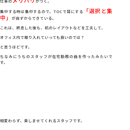
メリハリ
仕事の
がつく。
「選択と集
集中する時は集中するので、TOCで耳にする
中」
が自ずからできている。
これは、終息した後も、机のレイアウトなどを工夫して、
オフィス内で取り入れていっても良いのでは？
と思うほどです。
ちなみにうちのスタッフが在宅勤務の曲を作ったみたいで
す。
相変わらず、楽しませてくれるスタッフです。