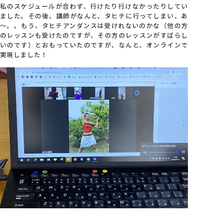
私のスケジュールが合わず、行けたり行けなかったりしてい
ました。その後、講師がなんと、タヒチに行ってしまい、あ
～。。もう、タヒチアンダンスは受けれないのかな（他の方
のレッスンも受けたのですが、その方のレッスンがすばらし
いのです）とおもっていたのですが、なんと、オンラインで
実現しました！