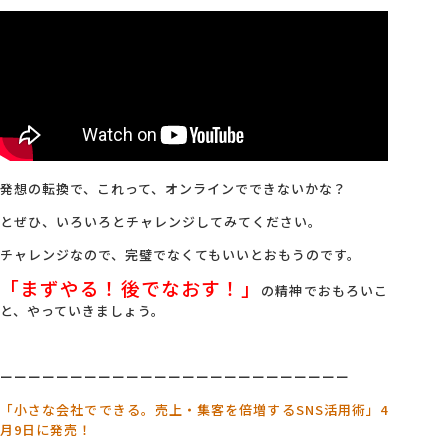
発想の転換で、これって、オンラインでできないかな？
とぜひ、いろいろとチャレンジしてみてください。
チャレンジなので、完璧でなくてもいいとおもうのです。
「まずやる！後でなおす！」
の精神でおもろいこ
と、やっていきましょう。
ーーーーーーーーーーーーーーーーーーーーーーーーー
「小さな会社でできる。売上・集客を倍増するSNS活用術」4
月9日に発売！