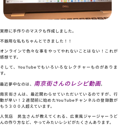
実際に手作りのマスクも作成しました。
不器用な私もちゃんとできました！！
オンラインで色々な事をやってやれないことはない！これが
感想です。
そして、YouTubeでもいろいろなレクチャーものがありま
す。
南京街さんのレシピ動画
最近夢中なのは、
。
南京街さんは、最近関わらせていただいているのですが、行
動が早い！２週間前に始めたYouTubeチャンネルの登録数が
もう３００人超えています。
人気店 民生さんが教えてくれる、広東風ジャージャーうど
んの作り方など、やってみたいレシピがたくさんあります。