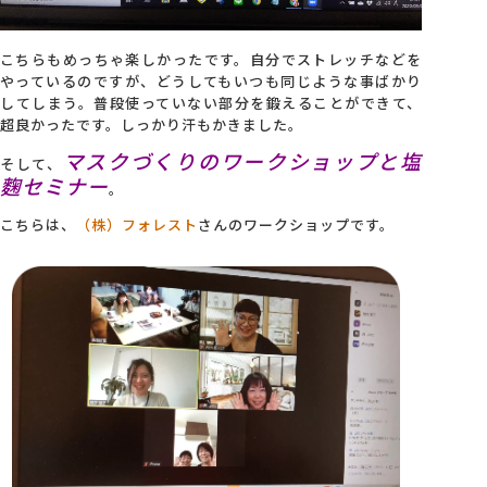
こちらもめっちゃ楽しかったです。自分でストレッチなどを
やっているのですが、どうしてもいつも同じような事ばかり
してしまう。普段使っていない部分を鍛えることができて、
超良かったです。しっかり汗もかきました。
マスクづくりのワークショップと塩
そして、
麴セミナー
。
こちらは、
（株）フォレスト
さんのワークショップです。