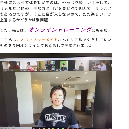
音楽に合わせて体を動かすのは、やっぱり楽しい！そして、
リアルだと他の上手な方と自分を見比べて凹んでしまうこと
もあるのですが、そこに目が入らないので、ただ楽しい。※
上達するかどうかは別問題
オンライントレーニング
また、先日は、
にも参加。
こちらは、
オフィスマーメイド
さんでリアルでやられていた
ものを今回オンラインでおためしで開催されました。