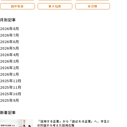
田中佑佳
新入社員
未分類
月別記事
2026年8月
2026年7月
2026年6月
2026年5月
2026年4月
2026年3月
2026年2月
2026年1月
2025年12月
2025年11月
2025年10月
2025年9月
新着記事
「採用する企業」から「選ばれる企業」へ。学生と
の対話から考えた採用広報