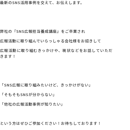
最新のSNS活用事例を交えて、お伝えします。
弊社の『SNS広報担当養成講座』をご卒業され
広報活動に取り組んでいらっしゃる会社様をお招きして
広報活動に取り組むきっかけや、現状などをお話していただ
きます！
「SNS広報に取り組みたいけど、きっかけがない」
「そもそもSNSが分からない」
「他社の広報活動事例が知りたい」
という方はぜひご参加ください！お待ちしております！