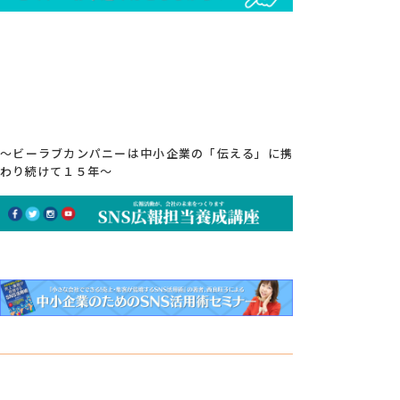
～ビーラブカンパニーは中小企業の「伝える」に携
わり続けて１５年～