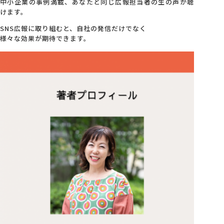
中小企業の事例満載、あなたと同じ広報担当者の生の声が聴
けます。
SNS広報に取り組むと、自社の発信だけでなく
様々な効果が期待できます。