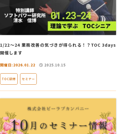
1/22～24 業務改善の気づきが得られる！？TOC 3days
開催します
開催日:2026.01.22
2025.10.15
TOC研修
セミナー