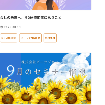
会社の未来へ。MG研修前夜に思うこと
2025.08.13
MG研修感想
ビーラブMG研修
中村美月