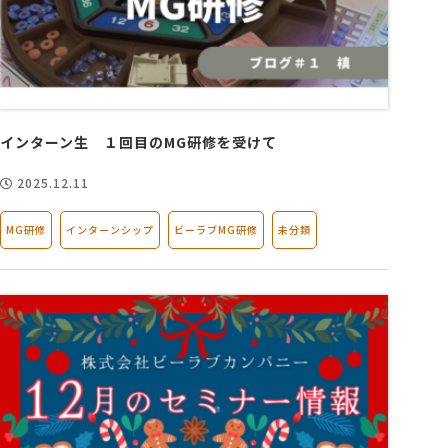
インターン生 １回目のMG研修を受けて
2025.12.11
MG研修
インターンシップ
ビーラブMG研修
未分類