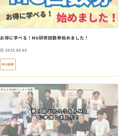
お得に学べる！MG研修回数券始めました！
2025.08.05
MG研修