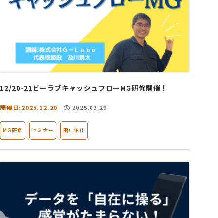
12/20-21ビーラブキャッシュフローMG研修開催！
開催日:2025.12.20
2025.09.29
MG研修
セミナー
田中佑佳