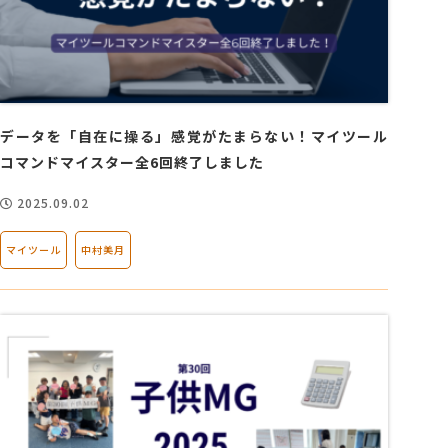
データを「自在に操る」感覚がたまらない！マイツール
コマンドマイスター全6回終了しました
2025.09.02
マイツール
中村美月