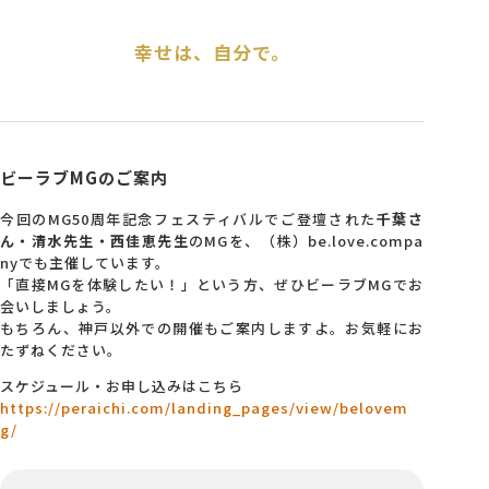
幸せは、自分で。
ビーラブMGのご案内
今回のMG50周年記念フェスティバルでご登壇された
千葉さ
ん・清水先生・西佳恵先生
のMGを、（株）be.love.compa
nyでも主催しています。
「直接MGを体験したい！」という方、ぜひビーラブMGでお
会いしましょう。
もちろん、神戸以外での開催もご案内しますよ。お気軽にお
たずねください。
スケジュール・お申し込みはこちら
https://peraichi.com/landing_pages/view/belovem
g/