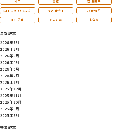
神戸
東京
西 良旺子
武田 共世（やんこ）
福谷 佳衣子
杉野 優花
田中佑佳
新入社員
未分類
月別記事
2026年7月
2026年6月
2026年5月
2026年4月
2026年3月
2026年2月
2026年1月
2025年12月
2025年11月
2025年10月
2025年9月
2025年8月
新着記事