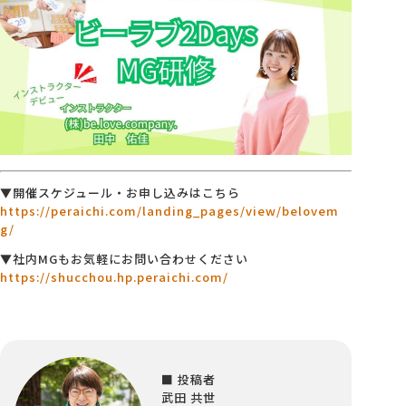
▼開催スケジュール・お申し込みはこちら
https://peraichi.com/landing_pages/view/belovem
g/
▼社内MGもお気軽にお問い合わせください
https://shucchou.hp.peraichi.com/
■ 投稿者
武田 共世