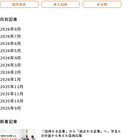
田中佑佳
新入社員
未分類
月別記事
2026年8月
2026年7月
2026年6月
2026年5月
2026年4月
2026年3月
2026年2月
2026年1月
2025年12月
2025年11月
2025年10月
2025年9月
新着記事
「採用する企業」から「選ばれる企業」へ。学生と
の対話から考えた採用広報