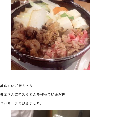
美味しいご飯もあり、
柳本さんに特製うどんを作っていただき
クッキーまで頂きました。