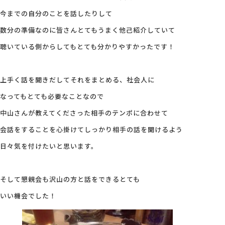
今までの自分のことを話したりして
数分の準備なのに皆さんとてもうまく他己紹介していて
聴いている側からしてもとても分かりやすかったです！
上手く話を聞きだしてそれをまとめる、社会人に
なってもとても必要なことなので
中山さんが教えてくださった相手のテンポに合わせて
会話をすることを心掛けてしっかり相手の話を聞けるよう
日々気を付けたいと思います。
そして懇親会も沢山の方と話をできるとても
いい機会でした！