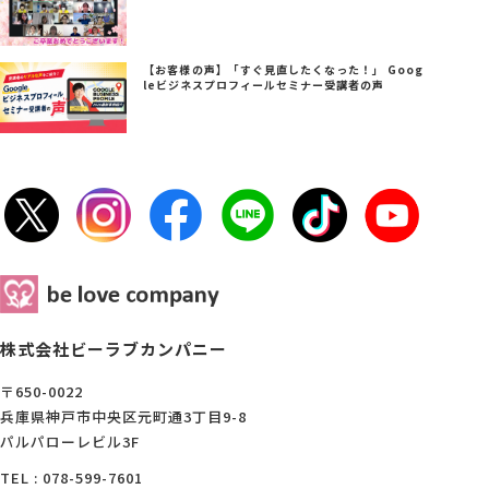
【お客様の声】「すぐ見直したくなった！」 Goog
leビジネスプロフィールセミナー受講者の声
株式会社ビーラブカンパニー
〒650-0022
兵庫県神戸市中央区元町通3丁目9-8
パルパローレビル3F
TEL : 078-599-7601