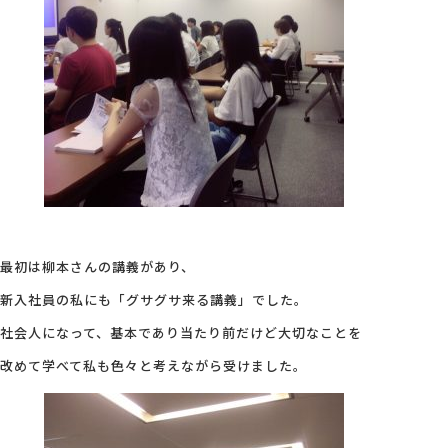
会社概要
アクセス
採用情報
お問い合わせ
最初は柳本さんの講義があり、
新入社員の私にも「グサグサ来る講義」でした。
社会人になって、基本であり当たり前だけど大切なことを
改めて学べて私も色々と考えながら受けました。