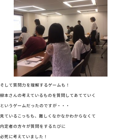
そして質問力を理解するゲームも！
柳本さんの考えているものを質問してあてていく
というゲームだったのですが・・・
見ているこっちも、難しくなかなかわからなくて
内定者の方々が質問をするたびに
必死に考えていました！