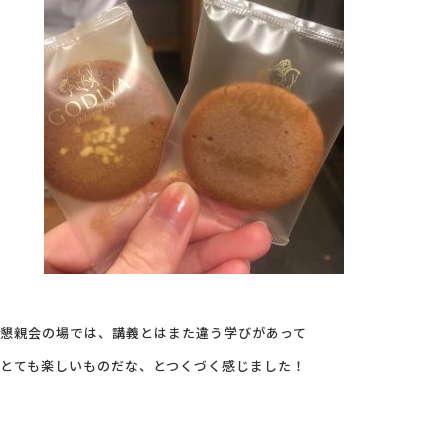
懇親会の場では、講義とはまた違う学びがあって
とても楽しいものだな、とつくづく感じました！