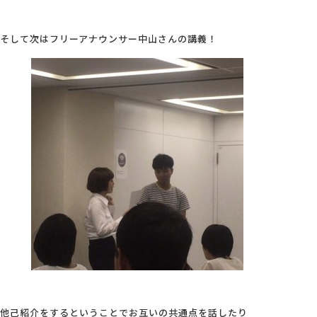
そして次はフリーアナウンサー中山さんの講義！
他己紹介をするということでお互いの共通点を話したり