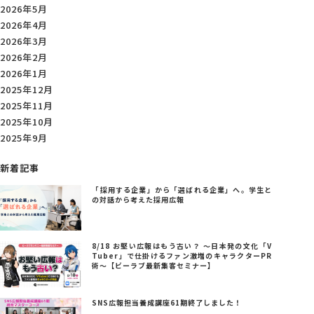
2026年5月
2026年4月
2026年3月
2026年2月
2026年1月
2025年12月
2025年11月
2025年10月
2025年9月
新着記事
「採用する企業」から「選ばれる企業」へ。学生と
の対話から考えた採用広報
8/18 お堅い広報はもう古い？ ～日本発の文化「V
Tuber」で仕掛けるファン激増のキャラクターPR
術～【ビーラブ最新集客セミナー】
SNS広報担当養成講座61期終了しました！