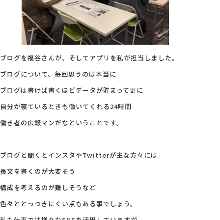
ブログを福谷さんが、そしてアプリを私が担当しました。
ブログについて、毎回思うのは本当に
ブログは書けば書くほどデータが貯まって更に
自分が寝ているときも働いてくれる24時間
働き者の広報マンだなということです。
ブログと聞くとインスタやTwitterが主な方々には
長文を書くのが大変そう
構成を考えるのが難しそうなど
色々ととっつきにくい点もある事でしょう。
私も仕事では様々なSNSを活用していますが