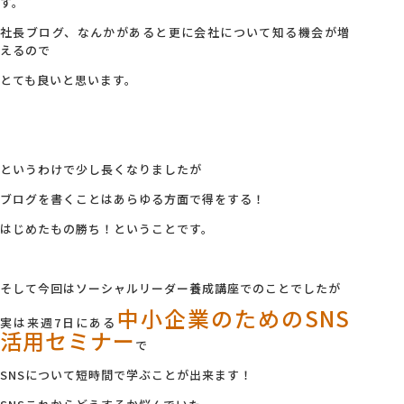
す。
社長ブログ、なんかがあると更に会社について知る機会が増
えるので
とても良いと思います。
というわけで少し長くなりましたが
ブログを書くことはあらゆる方面で得をする！
はじめたもの勝ち！ということです。
そして今回はソーシャルリーダー養成講座でのことでしたが
中小企業のためのSNS
実は来週7日にある
活用セミナー
で
SNSについて短時間で学ぶことが出来ます！