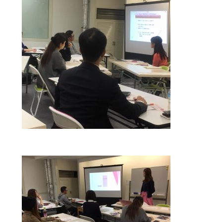
会社概要
アクセス
採用情報
お問い合わせ