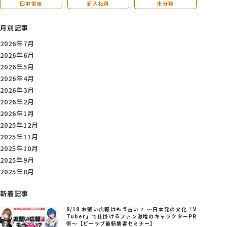
田中佑佳
新入社員
未分類
月別記事
2026年7月
2026年6月
2026年5月
2026年4月
2026年3月
2026年2月
2026年1月
2025年12月
2025年11月
2025年10月
2025年9月
2025年8月
新着記事
8/18 お堅い広報はもう古い？ ～日本発の文化「V
Tuber」で仕掛けるファン激増のキャラクターPR
術～【ビーラブ最新集客セミナー】