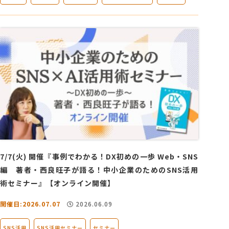
7/7(火) 開催『事例でわかる！DX初めの一歩 Web・SNS
編 著者・西良旺子が語る！中小企業のためのSNS活用
術セミナー』【オンライン開催】
開催日:2026.07.07
2026.06.09
SNS活用
SNS活用セミナー
セミナー