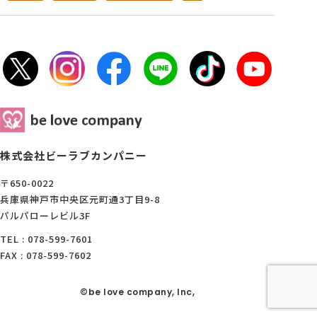
株式会社ビーラブカンパニー
〒650-0022
兵庫県神戸市中央区元町通3丁目9-8
パルパローレビル3F
TEL : 078-599-7601
FAX : 078-599-7602
©be love company, Inc,