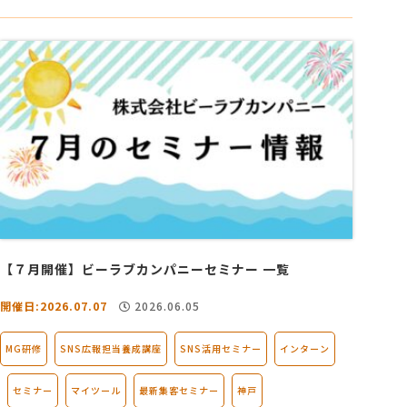
【７月開催】ビーラブカンパニーセミナー 一覧
開催日:2026.07.07
2026.06.05
MG研修
SNS広報担当養成講座
SNS活用セミナー
インターン
セミナー
マイツール
最新集客セミナー
神戸