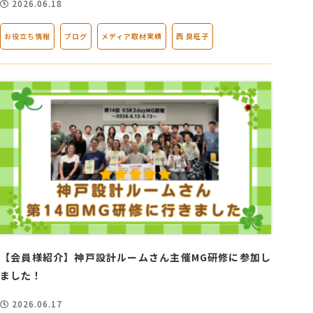
2026.06.18
お役立ち情報
ブログ
メディア取材実績
西 良旺子
【会員様紹介】神戸設計ルームさん主催MG研修に参加し
ました！
2026.06.17