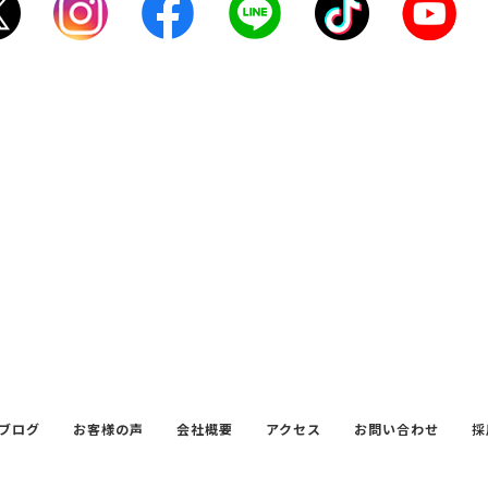
ブログ
お客様の声
会社概要
アクセス
お問い合わせ
採