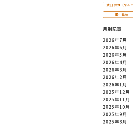
武田 共世（やん
田中佑佳
月別記事
2026年7月
2026年6月
2026年5月
2026年4月
2026年3月
2026年2月
2026年1月
2025年12月
2025年11月
2025年10月
2025年9月
2025年8月