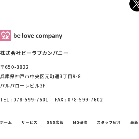
株式会社ビーラブカンパニー
〒650-0022
兵庫県神戸市中央区元町通3丁目9-8
パルパローレビル3F
TEL : 078-599-7601
FAX : 078-599-7602
ホーム
サービス
SNS広報
MG研修
スタッフ紹介
最新