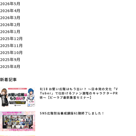
2026年5月
2026年4月
2026年3月
2026年2月
2026年1月
2025年12月
2025年11月
2025年10月
2025年9月
2025年8月
新着記事
8/18 お堅い広報はもう古い？ ～日本発の文化「V
Tuber」で仕掛けるファン激増のキャラクターPR
術～【ビーラブ最新集客セミナー】
SNS広報担当養成講座61期終了しました！