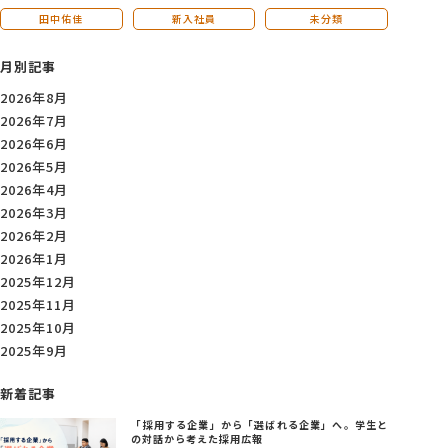
田中佑佳
新入社員
未分類
月別記事
2026年8月
2026年7月
2026年6月
2026年5月
2026年4月
2026年3月
2026年2月
2026年1月
2025年12月
2025年11月
2025年10月
2025年9月
新着記事
「採用する企業」から「選ばれる企業」へ。学生と
の対話から考えた採用広報