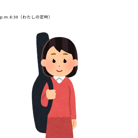
p.m.6:30（わたしの定時）