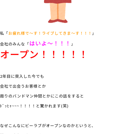
私「
お疲れ様で～す！ライブしてきま～す！！！
」
はいよ～！！！
会社のみんな「
」
オープン！！！！！
2年目に突入した今でも
会社で出会うお客様とか
周りのバンドマン仲間とかにこの話をすると
ﾄﾞｯﾋｬ~~~！！！！と驚かれます(笑)
なぜこんなにビーラブがオープンなのかというと、