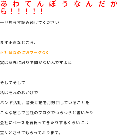
あわてんぼうなんだか
ら！！！！！
一旦焦らず読み続けてください
まず正直なところ、
正社員なのにWワークOK
実は意外に周りで聞かないんですよね
そしてそして
私はそれのおかげで
バンド活動、音楽活動を月数回していることを
こんな感じで会社のブログでつらつらと書いたり
会社にベースを背負ってきたりするくらいには
堂々とさせてもらっております。