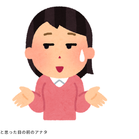
と思った目の前のアナタ