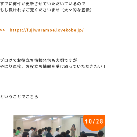
すでに何件か更新させていただいているので
もし良ければご覧くださいませ（大々的な宣伝）
>> https://fujiwaramoe.lovekobe.jp/
ブログでお役立ち情報発信も大切ですが
やはり直接、お役立ち情報を受け取っていただきたい！
ということでこちら