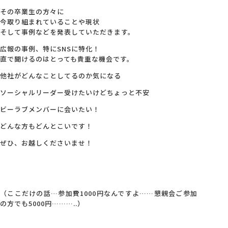
その卒業生の方々に
今取り組まれていることや現状
そして事例などを発表していただきます。
広報の事例、特にSNSに特化！
直で聞けるのはとっても貴重な機会です。
他社がどんなことしてるのか気になる
ソーシャルリーダー受けたいけどちょっと不安
ビーラブメンバーに会いたい！
どんな方もどんとこいです！
ぜひ、お越しくださいませ！
（ここだけの話…参加費1000円なんですよ……懇親会ご参加
の方でも5000円………..）