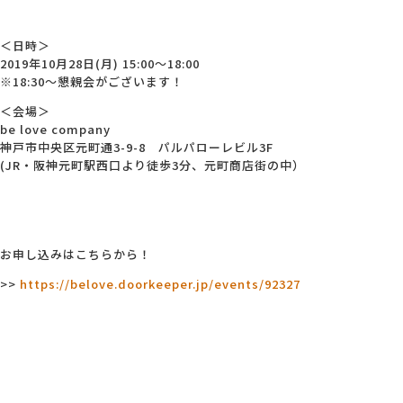
＜日時＞
2019年10月28日(月) 15:00～18:00
※18:30～懇親会がございます！
＜会場＞
be love company
神戸市中央区元町通3-9-8 パルパローレビル3F
(JR・阪神元町駅西口より徒歩3分、元町商店街の中）
お申し込みはこちらから！
>>
https://belove.doorkeeper.jp/events/92327