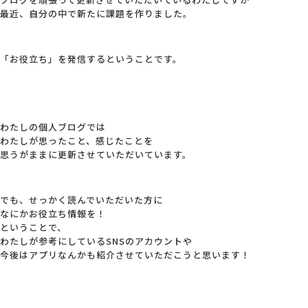
最近、自分の中で新たに課題を作りました。
会社概要
「お役立ち」を発信するということです。
アクセス
採用情報
わたしの個人ブログでは
わたしが思ったこと、感じたことを
思うがままに更新させていただいています。
お問い合わせ
でも、せっかく読んでいただいた方に
なにかお役立ち情報を！
ということで、
わたしが参考にしているSNSのアカウントや
今後はアプリなんかも紹介させていただこうと思います！