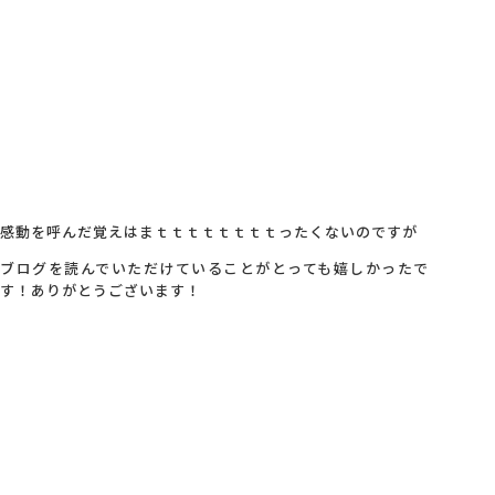
感動を呼んだ覚えはまｔｔｔｔｔｔｔｔったくないのですが
ブログを読んでいただけていることがとっても嬉しかったで
す！ありがとうございます！