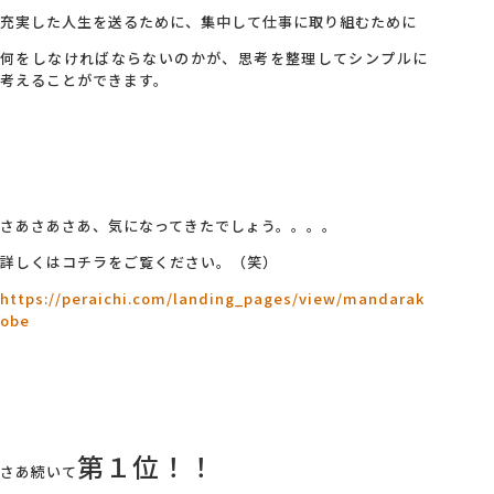
充実した人生を送るために、集中して仕事に取り組むために
何をしなければならないのかが、思考を整理してシンプルに
考えることができます。
さあさあさあ、気になってきたでしょう。。。。
詳しくはコチラをご覧ください。（笑）
https://peraichi.com/landing_pages/view/mandarak
obe
第１位！！
さあ続いて