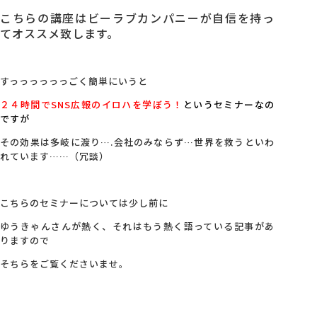
こちらの講座はビーラブカンパニーが自信を持っ
てオススメ致します。
すっっっっっっごく簡単にいうと
２４時間でSNS広報のイロハを学ぼう！
というセミナーなの
ですが
その効果は多岐に渡り….会社のみならず…世界を救うといわ
れています……（冗談）
こちらのセミナーについては少し前に
ゆうきゃんさんが熱く、それはもう熱く語っている記事があ
りますので
そちらをご覧くださいませ。