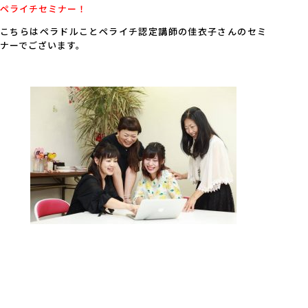
ペライチセミナー！
こちらはペラドルことペライチ認定講師の佳衣子さんのセミ
ナーでございます。