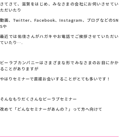
さてさて、滋賀をはじめ、みなさまの会社にお伺いさせてい
ただいたり
動画、Twitter、Facebook、Instagram、ブログなどのSN
Sや
最近では佑佳さんがハガキやお電話でご挨拶させていただい
ていたり….
ビーラブカンパニーはさまざまな形でみなさまのお目にかか
ることがありますが
やはりセミナーで直接お会いすることがとても多いです！
そんなもりだくさんなビーラブセミナー
改めて「どんなセミナーがあんの？」って方へ向けて