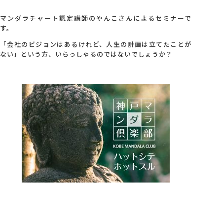
マンダラチャート認定講師のやんこさんによるセミナーで
す。
「会社のビジョンはあるけれど、人生の計画は立てたことが
ない」という方、いらっしゃるのではないでしょうか？