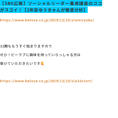
【SNS広報】ソーシャルリーダー養成講座のココ
がスゴイ！【2年目ゆうきゃんが徹底分析】
https://www.belove.co.jp/2019/12/23/slamiryoku/
32期ももうすぐ始まりますので
ぜひ！ビーラブに興味を持っていらっしゃる方は
受けていただきたいです
https://www.belove.co.jp/2019/12/23/sla32start/