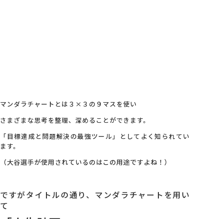
マンダラチャートとは３×３の９マスを使い
さまざまな思考を整理、深めることができます。
「目標達成と問題解決の最強ツール」としてよく知られてい
ます。
（大谷選手が使用されているのはこの用途ですよね！）
ですがタイトルの通り、マンダラチャートを用い
て