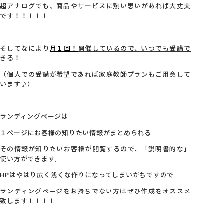
超アナログでも、商品やサービスに熱い思いがあれば大丈夫
です！！！！！
そしてなにより
月１回！
開催しているので、いつでも受講で
きる！
（個人での受講が希望であれば家庭教師プランもご用意して
います♪）
ランディングページは
１ページにお客様の知りたい情報がまとめられる
その情報が知りたいお客様が閲覧するので、「説明書的な」
使い方ができます。
HPはやはり広く浅くな作りになってしまいがちですので
ランディングページをお持ちでない方はぜひ作成をオススメ
致します！！！！