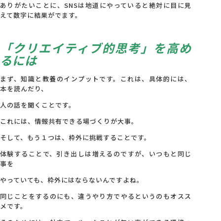
ありがたいことに、SNSは地道にやっていると絶対に目に見
えて数字に結果がでます。
「クリエイティブ的思考」を高め
るには
まず、知識と教養のインプットです。これは、具体的には、
本を読んだり、
人の話を聞くことです。
これには、情報共有できる場づくりが大事。
そして、もう１つは、枠外に挑戦することです。
体験することで、引き出しは増えるのですが、いつもと同じ
事を
やっていても、枠外にはならないんですよね。
同じことをするのにも、違うやり方でやるというのもオスス
メです。