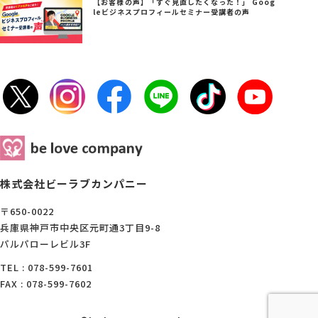
【お客様の声】「すぐ見直したくなった！」 Goog
leビジネスプロフィールセミナー受講者の声
株式会社ビーラブカンパニー
〒650-0022
兵庫県神戸市中央区元町通3丁目9-8
パルパローレビル3F
TEL : 078-599-7601
FAX : 078-599-7602