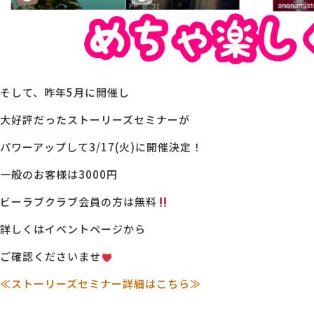
そして、昨年5月に開催し
大好評だったストーリーズセミナーが
パワーアップして3/17(火)に開催決定！
一般のお客様は3000円
ビーラブクラブ会員の方は無料
詳しくはイベントページから
ご確認くださいませ
≪
ストーリーズセミナー詳細はこちら≫