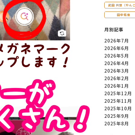
武田 共世（やん
田中佑佳
月別記事
2026年7月
2026年6月
2026年5月
2026年4月
2026年3月
2026年2月
2026年1月
2025年12月
2025年11月
2025年10月
2025年9月
2025年8月