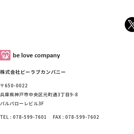
株式会社ビーラブカンパニー
〒650-0022
兵庫県神戸市中央区元町通3丁目9-8
パルパローレビル3F
TEL : 078-599-7601
FAX : 078-599-7602