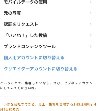
ということで、集客したいなら、ぜひ、ビジネスアカウント
にしてみてくださいね。
ーーーーーーーーーーーーーーーーーーーーーーーーー
「小さな会社でできる。売上・集客を倍増するSNS活用術」4
月9日に発売！