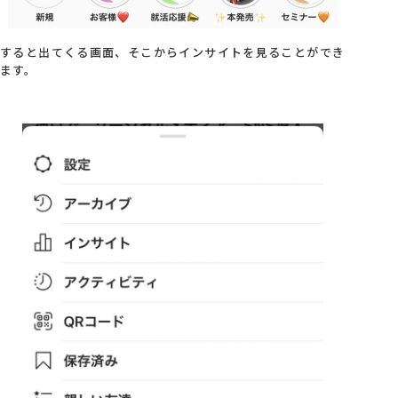
すると出てくる画面、そこからインサイトを見ることができ
ます。