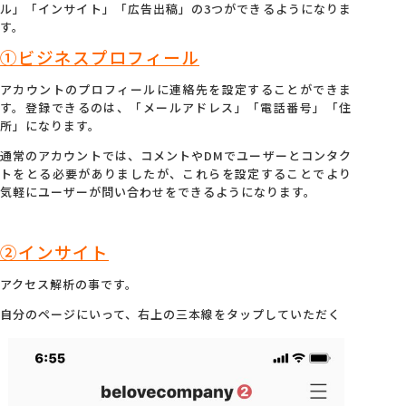
ル」「インサイト」「広告出稿」の3つができるようになりま
す。
①ビジネスプロフィール
アカウントのプロフィールに連絡先を設定することができま
す。登録できるのは、「メールアドレス」「電話番号」「住
所」になります。
通常のアカウントでは、コメントやDMでユーザーとコンタク
トをとる必要がありましたが、これらを設定することでより
気軽にユーザーが問い合わせをできるようになります。
②インサイト
アクセス解析の事です。
自分のページにいって、右上の三本線をタップしていただく