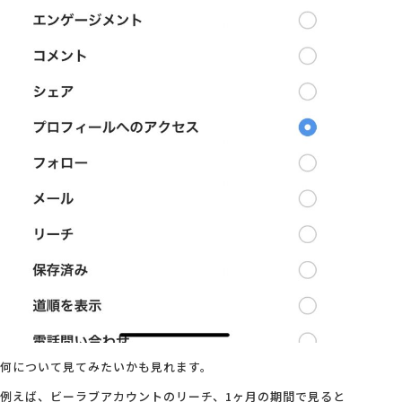
何について見てみたいかも見れます。
例えば、ビーラブアカウントのリーチ、1ヶ月の期間で見ると