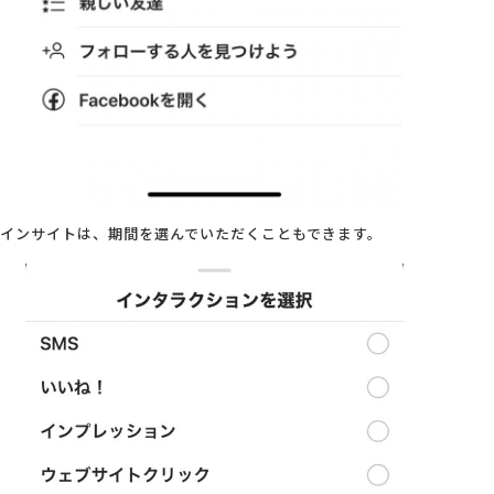
インサイトは、期間を選んでいただくこともできます。