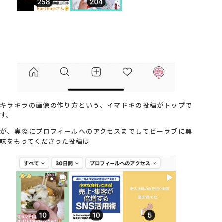
キラキラの画像の作り方という、イマドキの投稿がトップで
す。
が、実際にプロフィールへのアクセスまでしてビーラブに興
味をもってくださった投稿は