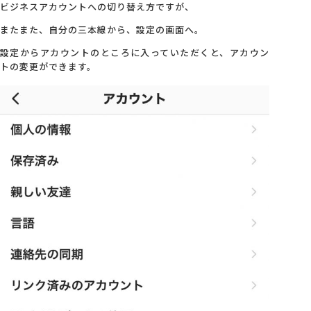
ビジネスアカウントへの切り替え方ですが、
またまた、自分の三本線から、設定の画面へ。
設定からアカウントのところに入っていただくと、アカウン
トの変更ができます。