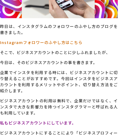
会社概要
昨日は、インスタグラムのフォロワーのふやし方のブログを
アクセス
書きました。
Instagramフォロワーのふやし方はこちら
採用情報
そこで、ビジネスアカウントのことに少しふれましたが、
今日は、そのビジネスアカウントの事を書きます。
お問い合わせ
企業でインスタを利用する時には、ビジネスアカウントに切
り替えることがおすすめです。今回はインスタをビジネスア
カウントを利用するメリットやポイント、切り替え方法をご
紹介します。
ビジネスアカウントの利用は無料で、企業だけではなく、イ
ンスタで大きな影響力を持つインスタグラマーと呼ばれる人
も利用しています。
私もビジネスアカウントにしています。
ビジネスアカウントにすることにより「ビジネスプロフィー