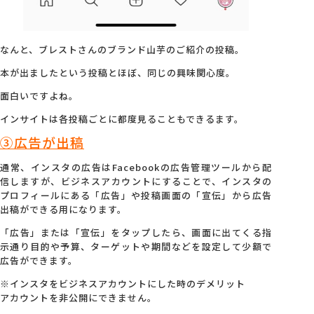
なんと、ブレストさんのブランド山芋のご紹介の投稿。
本が出ましたという投稿とほぼ、同じの興味関心度。
面白いですよね。
インサイトは各投稿ごとに都度見ることもできるます。
③広告が出稿
通常、インスタの広告はFacebookの広告管理ツールから配
信しますが、ビジネスアカウントにすることで、インスタの
プロフィールにある「広告」や投稿画面の「宣伝」から広告
出稿ができる用になります。
「広告」または「宣伝」をタップしたら、画面に出てくる指
示通り目的や予算、ターゲットや期間などを設定して少額で
広告ができます。
※インスタをビジネスアカウントにした時のデメリット
アカウントを非公開にできません。