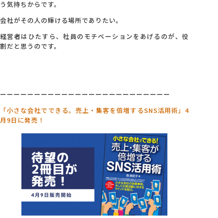
う気持ちからです。
会社がその人の輝ける場所でありたい。
経営者はひたすら、社員のモチベーションをあげるのが、役
割だと思うのです。
ーーーーーーーーーーーーーーーーーーーーーーーーー
「小さな会社でできる。売上・集客を倍増するSNS活用術」4
月9日に発売！