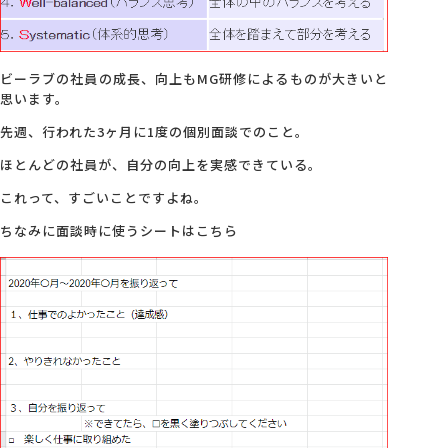
ビーラブの社員の成長、向上もMG研修によるものが大きいと
思います。
先週、行われた3ヶ月に1度の個別面談でのこと。
ほとんどの社員が、自分の向上を実感できている。
これって、すごいことですよね。
ちなみに面談時に使うシートはこちら