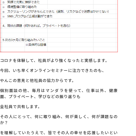
コロナを体験して、社員がより強くなったと実感します。
今回、いち早くオンラインセミナーに注力できたのも、
やんこの意見と他社員の協力からです。
個別面談の他、毎月はマンダラを使って、仕事以外、健康
面、プライベート、学びなどの振り返りも
全社員で共有します。
その人にとって、何に取り組み、何が楽しく、何が課題なの
か？
を理解していたうえで、皆でその人の幸せを応援したいとい