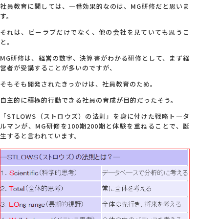
社員教育に関しては、一番効果的なのは、MG研修だと思いま
す。
会社概要
それは、ビーラブだけでなく、他の会社を見ていても思うこ
と。
アクセス
MG研修は、経営の数字、決算書がわかる研修として、まず経
営者が受講することが多いのですが、
採用情報
そもそも開発されたきっかけは、社員教育のため。
自主的に積極的行動できる社員の育成が目的だったそう。
お問い合わせ
「STLOWS（ストロウズ）の法則」を身に付けた戦略ト―タ
ルマンが、MG研修を100期200期と体験を重ねることで、誕
生すると言われています。