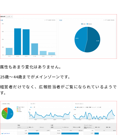
属性もあまり変化はありません。
25歳～44歳までがメインゾーンです。
経営者だけでなく、広報担当者がご覧になられているようで
す。