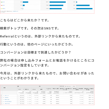
こちらはどこから来たか？です。
検索がトップです。その次はSNSです。
Referralというのは、外部リンクから来たものです。
行動というのは、他のページにいったかどうか。
コンバージョンは目標まで到達したかどうか？
弊社の場合は申し込みフォームとお電話をかけるところにコ
ンバージョン設定をしています。
今月は、外部リンクから来たもので、お問い合わせがあった
ということがわかります。