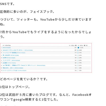
SNSです。
圧倒的に多いのが、フェイスブック。
つづいて、ツィッターも。YouTubeから少しだけ来ています
ね。
7月からYouTubeでもライブをするようになったからでしょ
う。
どのページを見ているか？です。
1位はトップページ。
2位は武田が５月に書いたブログです。なんと、Facebookオ
ワコンでgoogle検索すると1位でした。