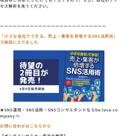
セス解析を見てください。
ーーーーーーーーーーーーーーーーーーーーーーーーー
「小さな会社でできる。売上・集客を倍増するSNS活用術」
３刷目に入りました
★SNS運用・SNS活用・SNSコンサルタントならbe.love.co
mpany.へ
お問い合わせはこちらから
【オンラインセミナー直近の予定】