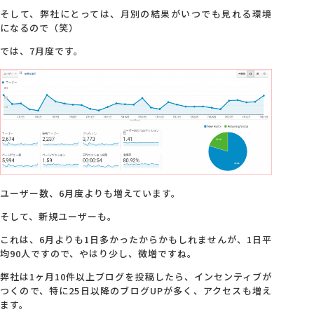
そして、弊社にとっては、月別の結果がいつでも見れる環境
になるので（笑）
会社概要
では、7月度です。
アクセス
採用情報
お問い合わせ
ユーザー数、6月度よりも増えています。
そして、新規ユーザーも。
これは、6月よりも1日多かったからかもしれませんが、1日平
均90人ですので、やはり少し、微増ですね。
弊社は1ヶ月10件以上ブログを投稿したら、インセンティブが
つくので、特に25日以降のブログUPが多く、アクセスも増え
ます。