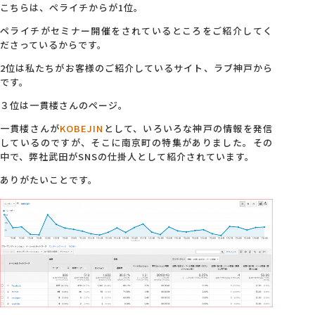
こちらは、ペライチからが1位。
ペライチがセミナー開催をされているところをご紹介してく
ださっているからです。
2位は私たちがお客様のご紹介しているサイト、ラブ神戸から
です。
３位は一貫楼さんのページ。
一貫楼さんが
KOBEJIN
として、いろいろな神戸の情報を発信
しているのですが、そこに南京町の特集がありました。その
中で、弊社武田がSNSの仕掛人として紹介されています。
ありがたいことです。