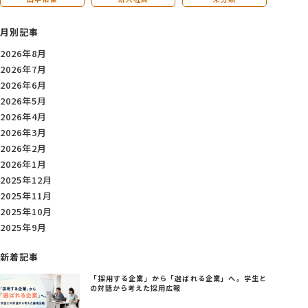
月別記事
2026年8月
2026年7月
2026年6月
2026年5月
2026年4月
2026年3月
2026年2月
2026年1月
2025年12月
2025年11月
2025年10月
2025年9月
新着記事
「採用する企業」から「選ばれる企業」へ。学生と
の対話から考えた採用広報