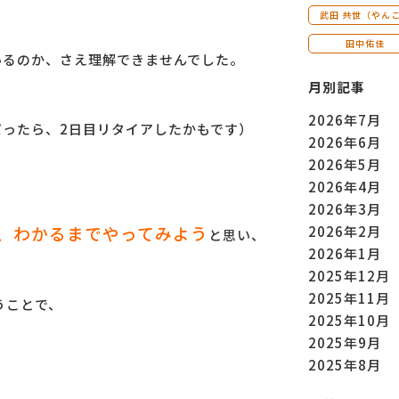
武田 共世（やん
田中佑佳
ているのか、さえ理解できませんでした。
月別記事
2026年7月
だったら、2日目リタイアしたかもです）
2026年6月
2026年5月
2026年4月
2026年3月
、わかるまでやってみよう
2026年2月
と思い、
2026年1月
2025年12月
2025年11月
うことで、
2025年10月
2025年9月
2025年8月