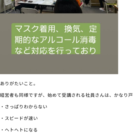
ありがたいこと。
経営者も同様ですが、始めて受講される社員さんは、かなり戸
・さっぱりわからない
・スピードが速い
・ヘトヘトになる