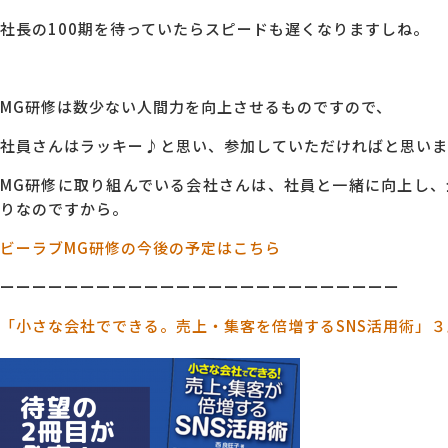
社長の100期を待っていたらスピードも遅くなりますしね。
MG研修は数少ない人間力を向上させるものですので、
社員さんはラッキー♪と思い、参加していただければと思いま
MG研修に取り組んでいる会社さんは、社員と一緒に向上し
りなのですから。
ビーラブMG研修の今後の予定はこちら
ーーーーーーーーーーーーーーーーーーーーーーーーー
「小さな会社でできる。売上・集客を倍増するSNS活用術」