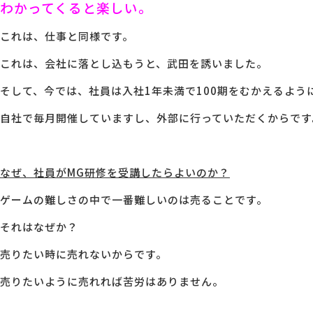
わかってくると楽しい。
これは、仕事と同様です。
これは、会社に落とし込もうと、武田を誘いました。
そして、今では、社員は入社1年未満で100期をむかえるよう
自社で毎月開催していますし、外部に行っていただくからです
なぜ、社員がMG研修を受講したらよいのか？
ゲームの難しさの中で一番難しいのは売ることです。
それはなぜか？
売りたい時に売れないからです。
売りたいように売れれば苦労はありません。