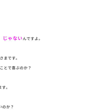
」じゃない
んですよ。
さまです。
ことで喜ぶのか？
ます。
いのか？