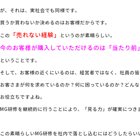
が、それは、実社会でも同様です。
買うか買わないか決めるのはお客様だからです。
「売れない経験」
この
というのが素晴らしい。
今のお客様が購入していただけるのは「当たり前
ということです。
そして、お客様の近くにいるのは、経営者ではなく、社員の皆
お客さまが何を求めているのか？何に困っているのか？どんな
お役立ちですよね。
MG研修を継続的に行うことにより、「見る力」が確実につき
この素晴らしいMG研修を社内で落とし込むにはどうしたらい