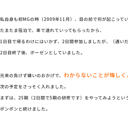
私自身も初MGの時（2009年11月）、目の前で何が起こっ
たまたま宿泊で、車で連れていってもらったから、
1日目で帰るわけにはいかず、2日間参加しましたが、（通い
2日目終了後、ボーゼンとしていました。
わからないことが悔しく
元来の負けず嫌いのおかげで、
次の予定をさっそく入れました。
まずは、25期（2日間で5期の研修です）をやってみようとい
ポンポンと続けました。