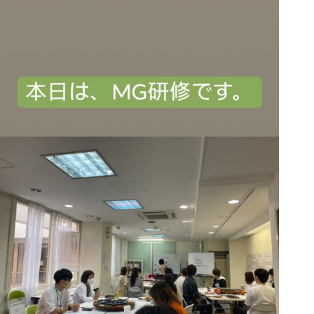
MG研修
会社概要
アクセス
採用情報
お問い合わせ