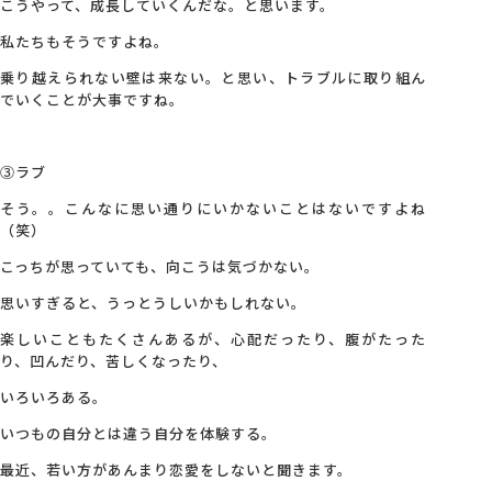
こうやって、成長していくんだな。と思います。
私たちもそうですよね。
乗り越えられない壁は来ない。と思い、トラブルに取り組ん
でいくことが大事ですね。
③ラブ
そう。。こんなに思い通りにいかないことはないですよね
（笑）
こっちが思っていても、向こうは気づかない。
思いすぎると、うっとうしいかもしれない。
楽しいこともたくさんあるが、心配だったり、腹がたった
り、凹んだり、苦しくなったり、
いろいろある。
いつもの自分とは違う自分を体験する。
最近、若い方があんまり恋愛をしないと聞きます。