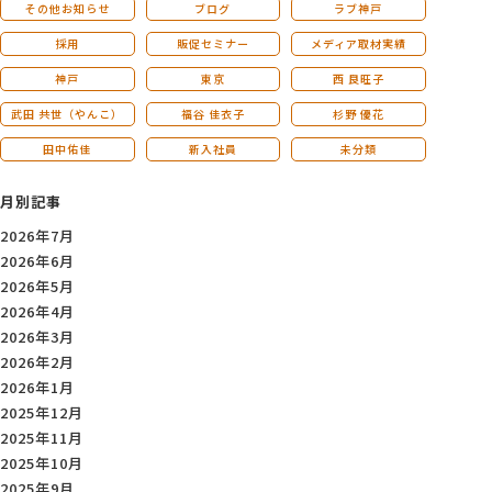
その他お知らせ
ブログ
ラブ神戸
採用
販促セミナー
メディア取材実績
神戸
東京
西 良旺子
武田 共世（やんこ）
福谷 佳衣子
杉野 優花
田中佑佳
新入社員
未分類
月別記事
2026年7月
2026年6月
2026年5月
2026年4月
2026年3月
2026年2月
2026年1月
2025年12月
2025年11月
2025年10月
2025年9月