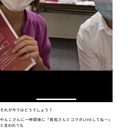
それが今ではどうでしょう？
やんこさんに一時間後に「青粒さんとコラボLIVEしてね～」
と言われても