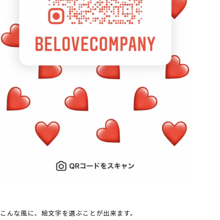
こんな風に、絵文字を選ぶことが出来ます。