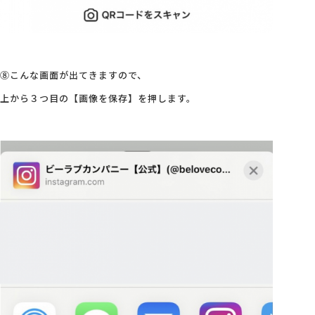
⑧こんな画面が出てきますので、
上から３つ目の【画像を保存】を押します。