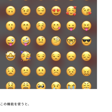
この機能を使うと、