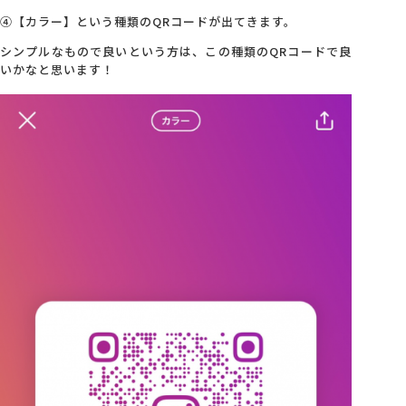
④【カラー】という種類のQRコードが出てきます。
シンプルなもので良いという方は、この種類のQRコードで良
いかなと思います！