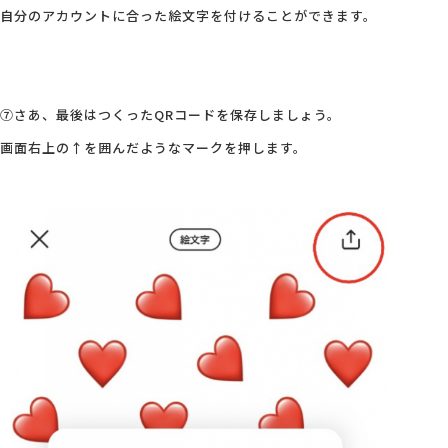
自分のアカウントに合った絵文字を付けることができます。
⑦さあ、最後はつくったQRコードを保存しましょう。
画面右上の↑を囲んだようなマークを押します。