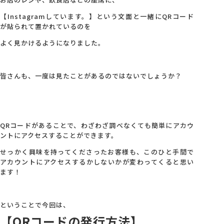
【Instagramしています。】という文面と一緒にQRコード
会社概要
が貼られて置かれているのを
よく見かけるようになりました。
アクセス
皆さんも、一度は見たことがあるのではないでしょうか？
採用情報
お問い合わせ
QRコードがあることで、わざわざ調べなくても簡単にアカウ
ントにアクセスすることができます。
せっかく興味を持ってくださったお客様も、このひと手間で
アカウントにアクセスするかしないかが変わってくると思い
ます！
ということで今回は、
【QRコードの発行方法】