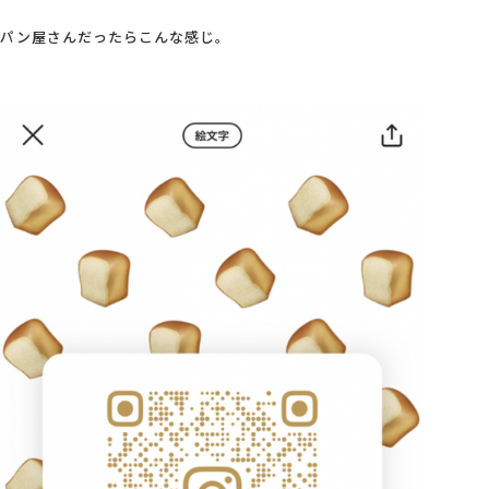
パン屋さんだったらこんな感じ。