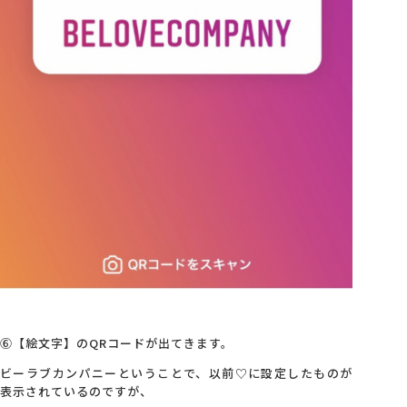
⑥【絵文字】のQRコードが出てきます。
ビーラブカンパニーということで、以前♡に設定したものが
表示されているのですが、