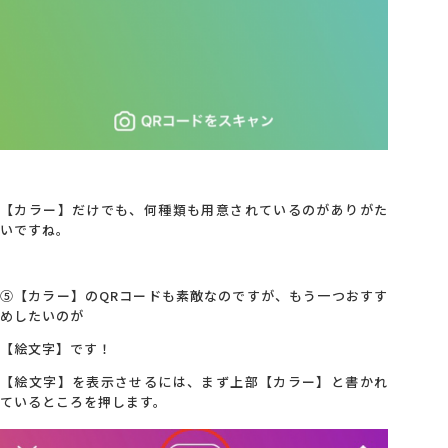
【カラー】だけでも、何種類も用意されているのがありがた
いですね。
⑤【カラー】のQRコードも素敵なのですが、もう一つおすす
めしたいのが
【絵文字】です！
【絵文字】を表示させるには、まず上部【カラー】と書かれ
ているところを押します。