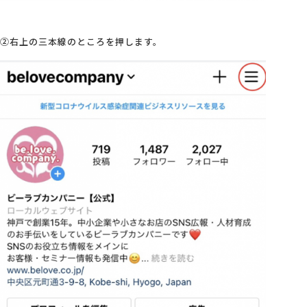
②右上の三本線のところを押します。