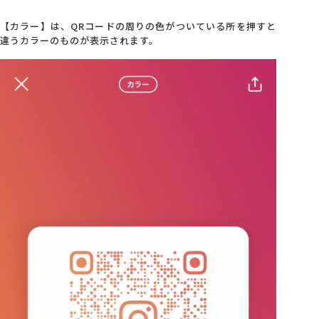
【カラー】は、QRコードの周りの色がついている所を押すと
違うカラーのものが表示されます。