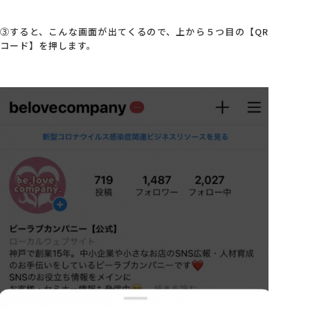
③すると、こんな画面が出てくるので、上から５つ目の【QR
コード】を押します。