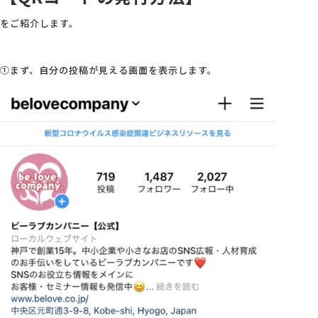
をご紹介します。
①まず、自分の投稿が見える画面を表示します。