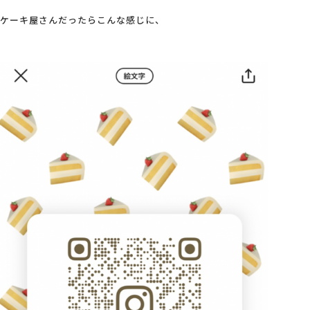
ケーキ屋さんだったらこんな感じに、