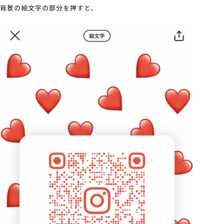
背景の絵文字の部分を押すと、