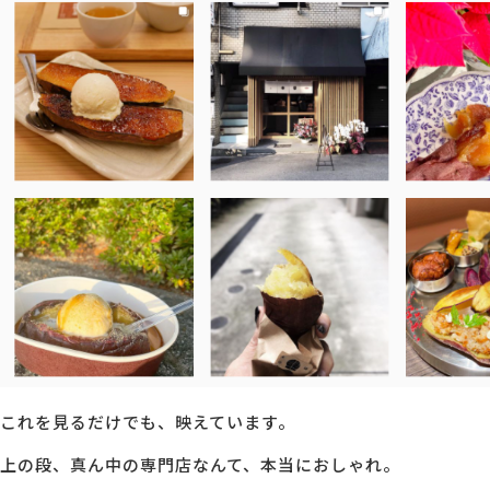
これを見るだけでも、映えています。
上の段、真ん中の専門店なんて、本当におしゃれ。