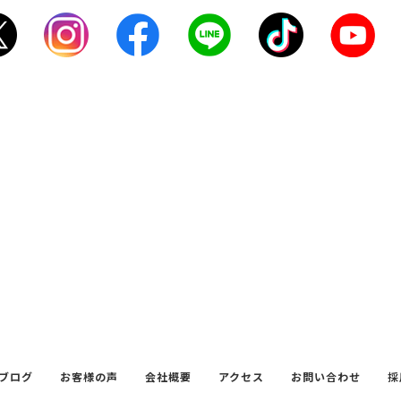
ブログ
お客様の声
会社概要
アクセス
お問い合わせ
採