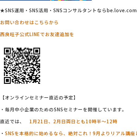
★SNS運用・SNS活用・SNSコンサルタントならbe.love.comp
お問い合わせはこちらから
西良旺子公式LINEでお友達追加を
【オンラインセミナー直近の予定】
・毎月中小企業のためのSNSセミナーを開催しています。
直近では、
1月21日、2月日両日とも10時半～12時
・
SNSを本格的に始めるなら、絶対これ！9月よりリアル講座