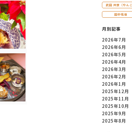
武田 共世（やん
田中佑佳
月別記事
2026年7月
2026年6月
2026年5月
2026年4月
2026年3月
2026年2月
2026年1月
2025年12月
2025年11月
2025年10月
2025年9月
2025年8月