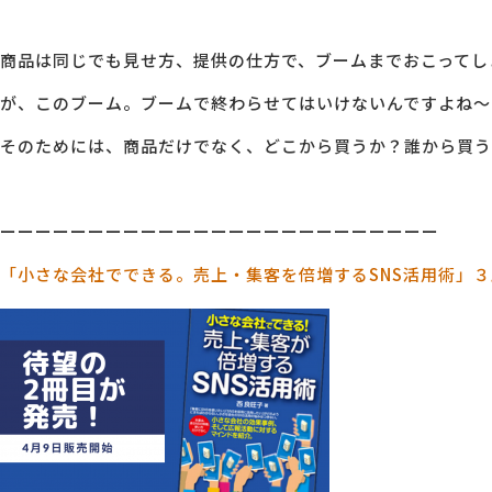
商品は同じでも見せ方、提供の仕方で、ブームまでおこってし
が、このブーム。ブームで終わらせてはいけないんですよね～
そのためには、商品だけでなく、どこから買うか？誰から買う
ーーーーーーーーーーーーーーーーーーーーーーーーー
「小さな会社でできる。売上・集客を倍増するSNS活用術」