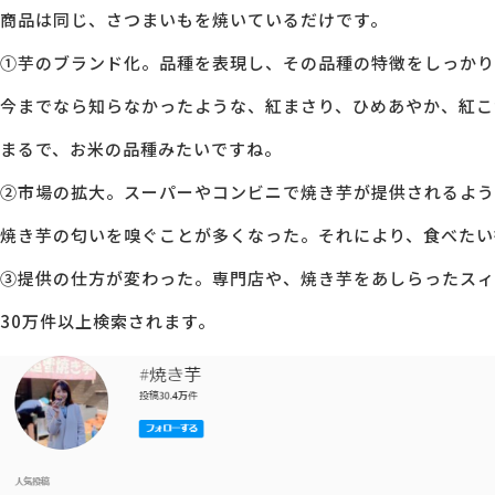
商品は同じ、さつまいもを焼いているだけです。
①芋のブランド化。品種を表現し、その品種の特徴をしっかり
今までなら知らなかったような、紅まさり、ひめあやか、紅こ
まるで、お米の品種みたいですね。
②市場の拡大。スーパーやコンビニで焼き芋が提供されるよう
焼き芋の匂いを嗅ぐことが多くなった。それにより、食べたい
③提供の仕方が変わった。専門店や、焼き芋をあしらったスィ
30万件以上検索されます。