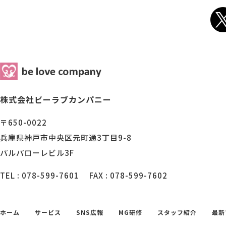
株式会社ビーラブカンパニー
〒650-0022
兵庫県神戸市中央区元町通3丁目9-8
パルパローレビル3F
TEL : 078-599-7601
FAX : 078-599-7602
ホーム
サービス
SNS広報
MG研修
スタッフ紹介
最新