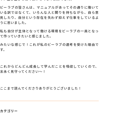
ビーラブの皆さんは、マニュアルがあってその通りに働いて
いる訳ではなくて、いろんな人と関りを持ちながら、自ら意
見したり、自分という存在を失わず抑えず仕事をしているよ
うに思いました。
私も自分が主体となって働ける環境をビーラブの一員となっ
て作っていきたいと感じました。
みたいな感じで！これが私のビーラブの選考を受けた理由で
す。
これからどんどん成長して学んだことを吸収していくので、
末永く見守ってください～！
ここまで読んでくださりありがとうございました！
カテゴリー