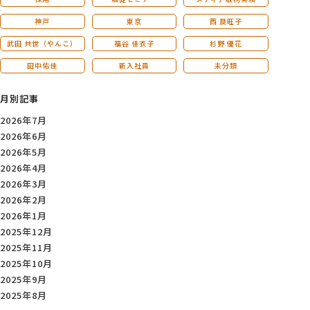
神戸
東京
西 良旺子
武田 共世（やんこ）
福谷 佳衣子
杉野 優花
田中佑佳
新入社員
未分類
月別記事
2026年7月
2026年6月
2026年5月
2026年4月
2026年3月
2026年2月
2026年1月
2025年12月
2025年11月
2025年10月
2025年9月
2025年8月