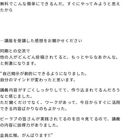
無料でこんな簡単にできるんだ。すぐにやってみようと思え
たから
—講座を受講した感想をお聞かせください
同期との交流で
他の人がどんどん投稿されてると、もっとやらなあかんな。
と刺激になります。
“自己開示が劇的にできるようになりました。
自分のマインドが変わったと思います。
講義内容がすごくしっかりしてて、作り込まれてるんだろう
なと感じました。
ただ聞くだけでなく、ワークがあって、今日からすぐに活用
できる内容ばかりなのもよかった。
ビーラブの皆さんが実践されてるのを日々見てるので、講義
の内容に説得力がありました。
全員広報。がんばります‼︎”