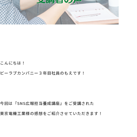
会社概要
アクセス
採用情報
こんにちは！
お問い合わせ
ビーラブカンパニー３年目社員のもえです！
今回は『SNS広報担当養成講座』をご受講された
東京電機工業様の感想をご紹介させていただきます！