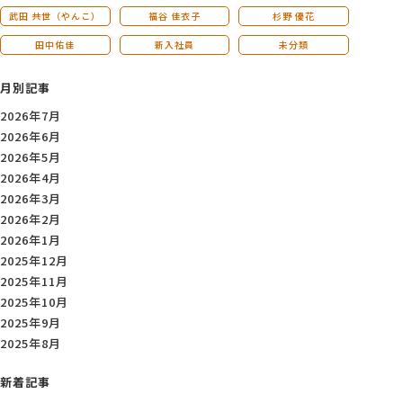
武田 共世（やんこ）
福谷 佳衣子
杉野 優花
田中佑佳
新入社員
未分類
月別記事
2026年7月
2026年6月
2026年5月
2026年4月
2026年3月
2026年2月
2026年1月
2025年12月
2025年11月
2025年10月
2025年9月
2025年8月
新着記事