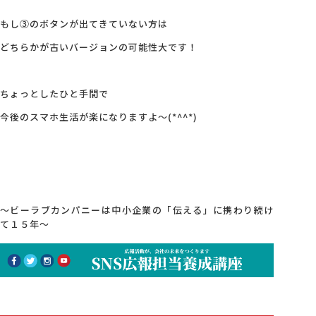
もし③のボタンが出てきていない方は
どちらかが古いバージョンの可能性大です！
ちょっとしたひと手間で
今後のスマホ生活が楽になりますよ～(*^^*)
～ビーラブカンパニーは中小企業の「伝える」に携わり続け
て１５年～