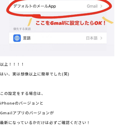
以上！！！！
はい、実は想像以上に簡単でした(笑)
この設定をする場合は、
iPhoneのバージョンと
Gmailアプリのバージョンが
最新になっているかだけは必ずご確認ください！