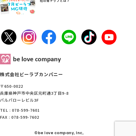
社の青チップとは？
株式会社ビーラブカンパニー
〒650-0022
兵庫県神戸市中央区元町通3丁目9-8
パルパローレビル3F
TEL : 078-599-7601
FAX : 078-599-7602
©be love company, Inc,