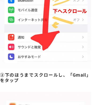
②下のほうまでスクロールし、「
Gmail
」
をタップ