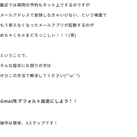
最近では病院の予約もネット上でするのですが
メールアドレスで登録しなきゃいけない、という場面で
もう使えなくなったメールアプリが起動するのが
めちゃくちゃまどろっこしい！！！(笑)
ということで、
そんな症状にお困りの方は
ぜひこの方法で解決してください(*‘ω‘ *)
Gmail
をデフォルト設定にしよう！！
操作は簡単、3ステップです！