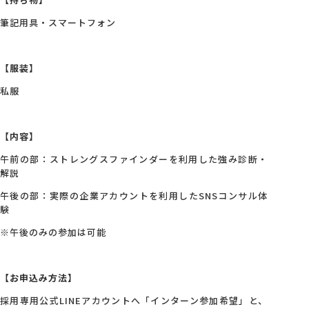
筆記用具・スマートフォン
【服装】
私服
【内容】
午前の部：ストレングスファインダーを利用した強み診断・
解説
午後の部：実際の企業アカウントを利用したSNSコンサル体
験
※午後のみの参加は可能
【お申込み方法】
採用専用公式LINEアカウントへ「インターン参加希望」と、