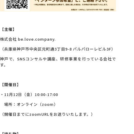
【主催】
株式会社 be.love.company.
（兵庫県神戸市中央区元町通3丁目9-8 パルパローレビル3F）
神戸で、SNSコンサルや講座、研修事業を行っている会社で
す。
【開催日】
・11月12日（金）10:00-17:00
場所：オンライン（zoom）
（開催日までにzoomURLをお送りいたします。）
【持ち物】