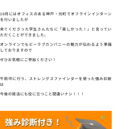
10月にはオフィスのある神戸・元町でオフラインインターン
を行いましたが
来てくださった学生さんたちに「楽しかった！」と言ってい
ただくことができました。
オンラインでもビーラブカンパニーの魅力が伝わるよう準備
しておりますので
ぜひお気軽にご参加ください！
午前中に行う、ストレングスファインダーを使った強み診断
は
今後の就活にも役に立つこと間違いナシ！！！