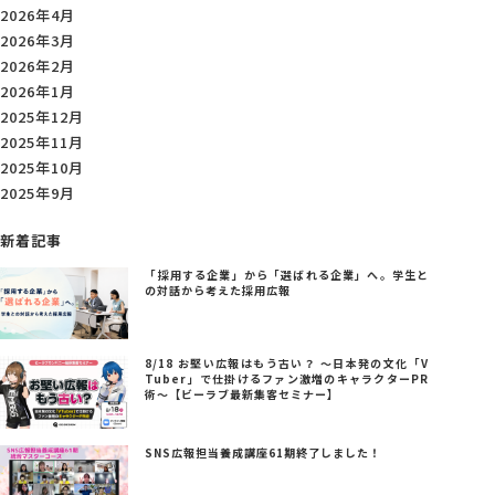
2026年4月
2026年3月
2026年2月
2026年1月
2025年12月
2025年11月
2025年10月
2025年9月
新着記事
「採用する企業」から「選ばれる企業」へ。学生と
の対話から考えた採用広報
8/18 お堅い広報はもう古い？ ～日本発の文化「V
Tuber」で仕掛けるファン激増のキャラクターPR
術～【ビーラブ最新集客セミナー】
SNS広報担当養成講座61期終了しました！