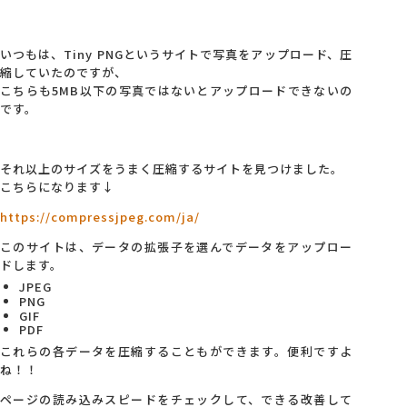
いつもは、Tiny PNGというサイトで写真をアップロード、圧
縮していたのですが、
こちらも5MB以下の写真ではないとアップロードできないの
です。
それ以上のサイズをうまく圧縮するサイトを見つけました。
こちらになります↓
https://compressjpeg.com/ja/
このサイトは、データの拡張子を選んでデータをアップロー
ドします。
JPEG
PNG
GIF
PDF
これらの各データを圧縮することもができます。便利ですよ
ね！！
ページの読み込みスピードをチェックして、できる改善して