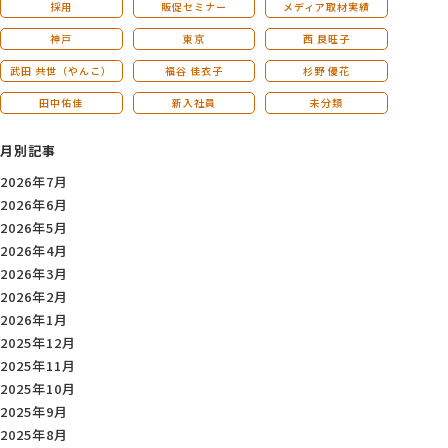
採用
販促セミナー
メディア取材実績
神戸
東京
西 良旺子
武田 共世（やんこ）
福谷 佳衣子
杉野 優花
田中佑佳
新入社員
未分類
月別記事
2026年7月
2026年6月
2026年5月
2026年4月
2026年3月
2026年2月
2026年1月
2025年12月
2025年11月
2025年10月
2025年9月
2025年8月