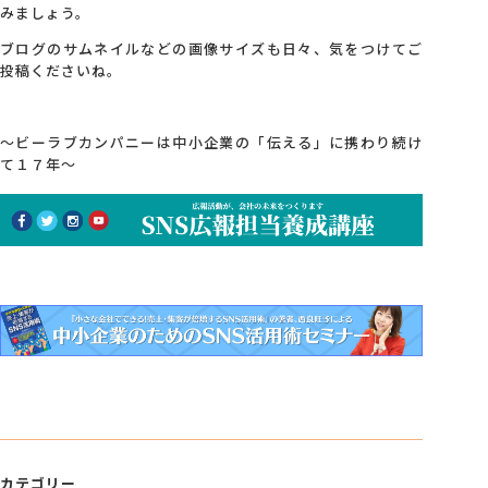
みましょう。
ブログのサムネイルなどの画像サイズも日々、気をつけてご
投稿くださいね。
～ビーラブカンパニーは中小企業の「伝える」に携わり続け
て１７年～
カテゴリー