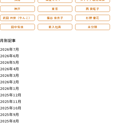
神戸
東京
西 良旺子
武田 共世（やんこ）
福谷 佳衣子
杉野 優花
田中佑佳
新入社員
未分類
月別記事
2026年7月
2026年6月
2026年5月
2026年4月
2026年3月
2026年2月
2026年1月
2025年12月
2025年11月
2025年10月
2025年9月
2025年8月