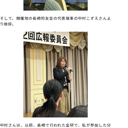
そして、開催地の長崎同友会の代表理事の中村こずえさんよ
り挨拶。
中村さんは、以前、長崎で行われた全研で、私が参加した分