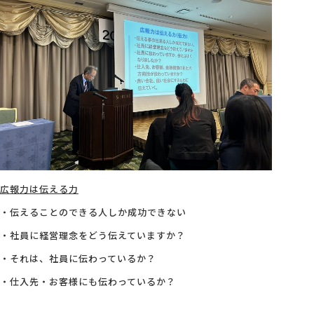
広報力は伝える力
・伝えることのできる人しか成功できない
・社員に経営理念をどう伝えていますか？
・それは、社員に伝わっているか？
・仕入先・お客様にも伝わっているか？