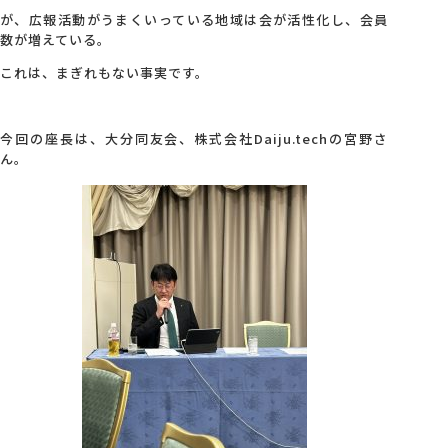
が、広報活動がうまくいっている地域は会が活性化し、会員
数が増えている。
会社概要
これは、まぎれもない事実です。
アクセス
今回の座長は、大分同友会、株式会社Daiju.techの宮野さ
ん。
採用情報
お問い合わせ