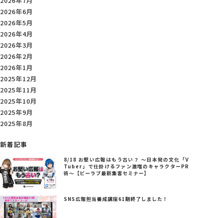
2026年7月
2026年6月
2026年5月
2026年4月
2026年3月
2026年2月
2026年1月
2025年12月
2025年11月
2025年10月
2025年9月
2025年8月
新着記事
8/18 お堅い広報はもう古い？ ～日本発の文化「V
Tuber」で仕掛けるファン激増のキャラクターPR
術～【ビーラブ最新集客セミナー】
SNS広報担当養成講座61期終了しました！