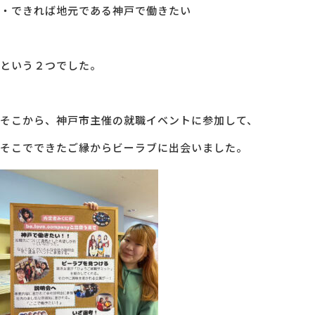
・できれば地元である神戸で働きたい
という２つでした。
そこから、神戸市主催の就職イベントに参加して、
そこでできたご縁からビーラブに出会いました。