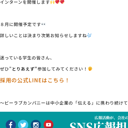
インターンを開催します
８月に開催予定です
詳しいことは決まり次第お知らせしますね
迷っている学生の皆さん、
ぜひ”
とりあえず”
参加してみてください！
採用の公式LINEはこちら！
～ビーラブカンパニーは中小企業の「伝える」に携わり続けて