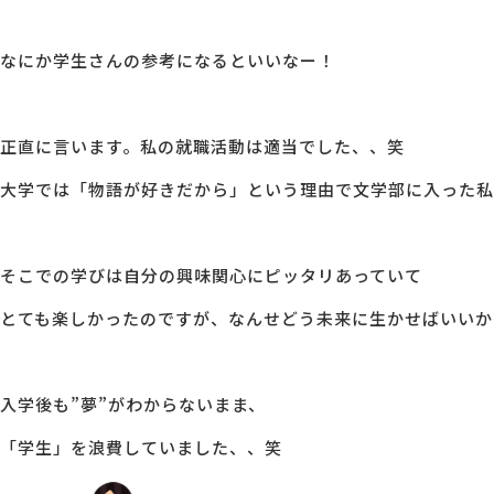
なにか学生さんの参考になるといいなー！
正直に言います。私の就職活動は適当でした、、笑
大学では「物語が好きだから」という理由で文学部に入った私
そこでの学びは自分の興味関心にピッタリあっていて
とても楽しかったのですが、なんせどう未来に生かせばいいか
入学後も”夢”がわからないまま、
「学生」を浪費していました、、笑