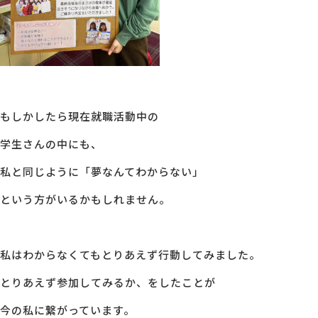
もしかしたら現在就職活動中の
学生さんの中にも、
私と同じように「夢なんてわからない」
という方がいるかもしれません。
私はわからなくてもとりあえず行動してみました。
とりあえず参加してみるか、をしたことが
今の私に繋がっています。