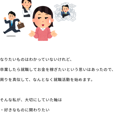
なりたいものはわかっていないけれど、
卒業したら就職してお金を稼ぎたいという思いはあったので、
周りを真似して、なんとなく就職活動を始めます。
そんな私が、大切にしていた軸は
・好きなものに関わりたい