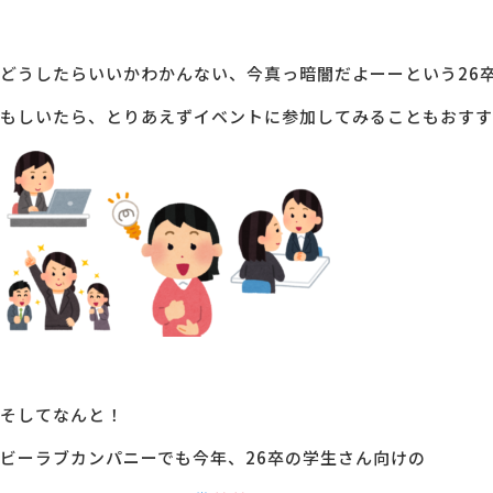
どうしたらいいかわかんない、今真っ暗闇だよーーという26
もしいたら、とりあえずイベントに参加してみることもおすす
そしてなんと！
ビーラブカンパニーでも今年、26卒の学生さん向けの