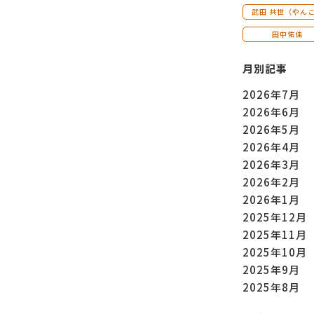
武田 共世（やん
田中佑佳
月別記事
2026年7月
2026年6月
2026年5月
2026年4月
2026年3月
2026年2月
2026年1月
2025年12月
2025年11月
2025年10月
2025年9月
2025年8月