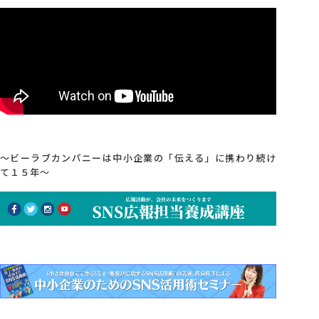
～ビーラブカンパニーは中小企業の「伝える」に携わり続け
て１５年～