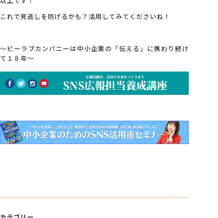
以上です！
これで見逃しを防げるかも？活用してみてくださいね！
～ビーラブカンパニーは中小企業の「伝える」に携わり続け
て１８年～
カテゴリー