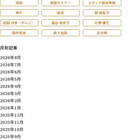
採用
販促セミナー
メディア取材実績
神戸
東京
西 良旺子
武田 共世（やんこ）
福谷 佳衣子
杉野 優花
田中佑佳
新入社員
未分類
月別記事
2026年8月
2026年7月
2026年6月
2026年5月
2026年4月
2026年3月
2026年2月
2026年1月
2025年12月
2025年11月
2025年10月
2025年9月